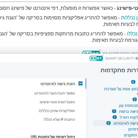
י-פישינג
- כאשר אפשרות זו מופעלת, דפי אינטרנט של פישינג חסומ
 נכללות
- מאפשר להחריג אפליקציות מסוימות בסריקה של 'הגנת גיש
 לבעיות תאימות.
- מאפשר להחריג כתובות מרוחקות ספציפיות בסריקה של 'הגנת
גורמת לבעיות תאימות.