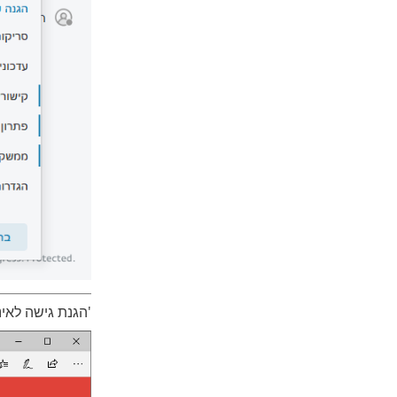
'הגנת גישה לאי