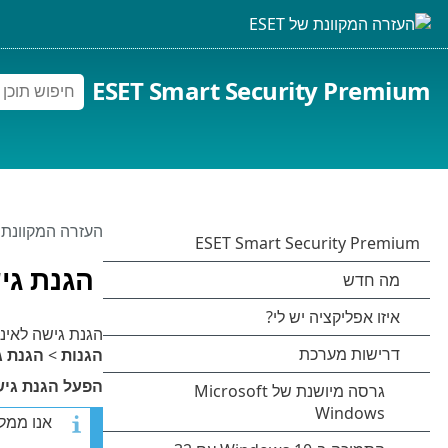
ESET Smart Security Premium
העזרה המקוונת של 
הגנת גי
הגנת גישה לאינ
הגנות
>
הגנת ג
הפעל הגנת גיש
אנו ממליצ