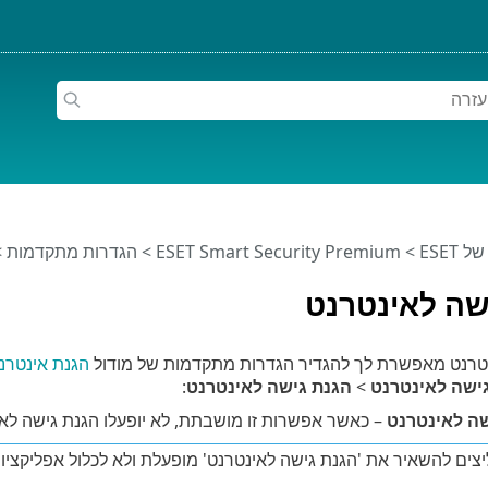
ESET
>
ESET Smart Security Premium
>
הגדרות מתקדמות
>
שה לאינטרנט
טרנט מאפשרת לך להגדיר הגדרות מתקדמות של מודול
הגנת אינטרנ
ישה לאינטרנט
>
הגנת גישה לאינטרנט
:
ה לאינטרנט
– כאשר אפשרות זו מושבתת, לא יופעלו הגנת גישה לאי
ים להשאיר את 'הגנת גישה לאינטרנט' מופעלת ולא לכלול אפליקציות או כתובות IP