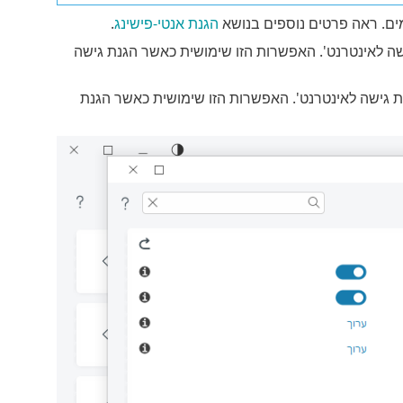
ים. ראה פרטים נוספים בנושא
הגנת אנטי-פישינג
.
ה לאינטרנט'. האפשרות הזו שימושית כאשר הגנת גישה
 גישה לאינטרנט'. האפשרות הזו שימושית כאשר הגנת