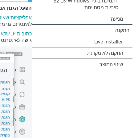
הפעל הגנת אנט
אפליקציות שאינן
לאינטרנט גורמת
כתובות IP שלא נכללו
גישה לאינטרנט 