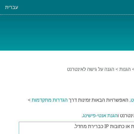
עברית
הגנות
> הגנה על גישה לאינטרנט
ט
. האפשרויות הבאות זמינות דרך
הגדרות מתקדמות
>
נטרנט ו
הגנת אנטי-פישינג
.
 כברירת מחדל.