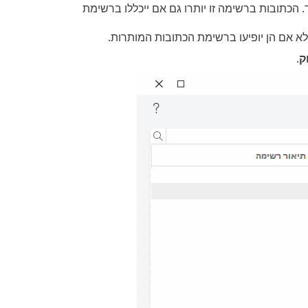
הכתובות ברשימה זו יותרו גם אם ייכללו ברשימת
א אם הן יופיעו ברשימת הכתובות המותרות.
ק
.