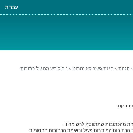
עברית
הגנות
>
הגנת גישה לאינטרנט
>
ניהול רשימה של כתובות
אחת מהכתובות שתתווסף לרשימה זו.
פשרות גישה רק לכתובות HTTP ברשימת הכתובות המותרות פעיל ורשימת הכתובות החסומות