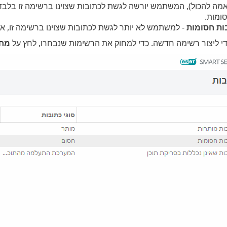
מה להכול), המשתמש יורשה לגשת לכתובות שצוינו ברשימה זו בלבד. 
ומות.
ות חסומות
- למשתמש לא יותר לגשת לכתובות שצוינו ברשימה זו, אל
י ליצור רשימה חדשה. כדי למחוק את הרשימות שנבחרו, לחץ על
מח