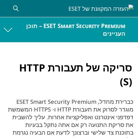
ESET Smart Security Premium – תוכן
העניינים
סריקה של תעבורת HTTP
(S)‎
כברירת מחדל, ESET Smart Security Premium
מוגדר לסרוק את תעבורת HTTP ו- HTTPS המשמשת
דפדפני אינטרנט ואפליקציות אחרות. עליך להשבית
את סריקת התנועה רק אם אתה נתקל בבעיות
בתוכנת צד שלישי וברצונך לדעת אם הבעיה נגרמת