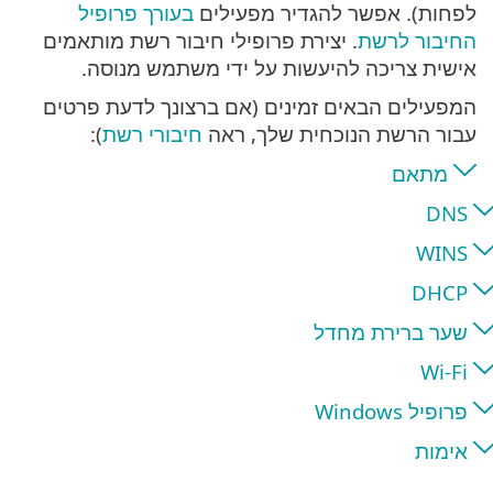
לפחות). אפשר להגדיר מפעילים
בעורך פרופיל
החיבור לרשת
. יצירת פרופילי חיבור רשת מותאמים
אישית צריכה להיעשות על ידי משתמש מנוסה.
המפעילים הבאים זמינים (אם ברצונך לדעת פרטים
עבור הרשת הנוכחית שלך, ראה
חיבורי רשת
):
מתאם
DNS
WINS
DHCP
שער ברירת מחדל
Wi-Fi
פרופיל Windows
אימות