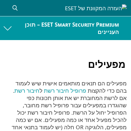
ESET Smart Security Premium – תוכן
העניינים
מפעילים
מפעילים הם תנאים מותאמים אישית שיש לעמוד
בהם כדי להקצות
פרופיל חיבור רשת
ל
חיבור רשת
.
אם לרשת המחוברת יש את אותן תכונות כפי
שהוגדרו במפעילים עבור פרופיל רשת מחובר,
הפרופיל יחול על הרשת. פרופיל חיבור רשת יכול
להכיל מפעיל אחד או כמה מפעילים. אם יש כמה
מפעילים, הלוגיקה OR חלה (יש לעמוד בתנאי אחד