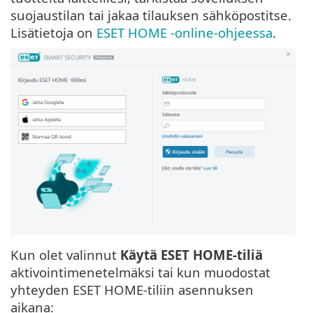
suojaustilan tai jakaa tilauksen sähköpostitse.
Lisätietoja on
ESET HOME -online-ohjeessa
.
Kun olet valinnut
Käytä ESET HOME-tiliä
aktivointimenetelmäksi tai kun muodostat
yhteyden ESET HOME-tiliin asennuksen
aikana: