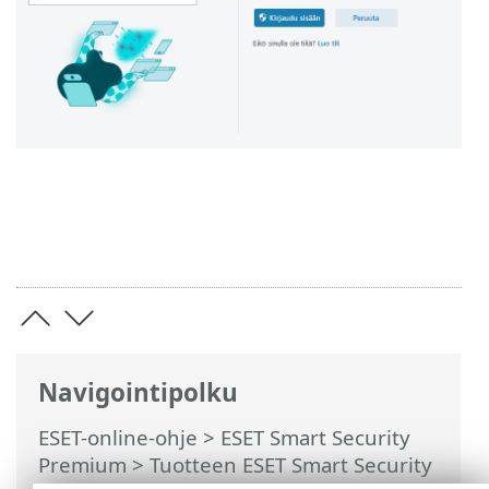
Navigointipolku
ESET-online-ohje
>
ESET Smart Security
Premium
>
Tuotteen ESET Smart Security