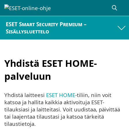
ESET Smart Security Premium –
Sisällysluettelo
Yhdistä ESET HOME-
palveluun
Yhdistä laitteesi
ESET HOME
-tiliin, niin voit
katsoa ja hallita kaikkia aktivoituja ESET-
tilauksiasi ja laitteitasi. Voit uudistaa, päivittää
tai laajentaa tilaustasi ja katsoa tärkeitä
tilaustietoja.