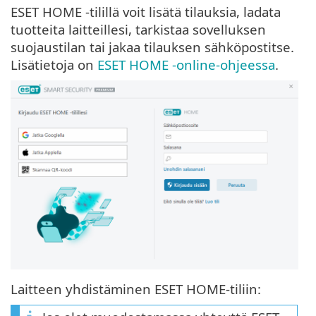
ESET HOME -tilillä voit lisätä tilauksia, ladata
tuotteita laitteillesi, tarkistaa sovelluksen
suojaustilan tai jakaa tilauksen sähköpostitse.
Lisätietoja on
ESET HOME -online-ohjeessa
.
Laitteen yhdistäminen ESET HOME-tiliin: