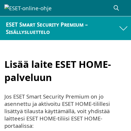
ESET Smart Security Premium –
Sisällysluettelo
Lisää laite ESET HOME-
palveluun
Jos ESET Smart Security Premium on jo
asennettu ja aktivoitu ESET HOME-tilillesi
lisättyä tilausta käyttämällä, voit yhdistää
laitteesi ESET HOME-tiliisi ESET HOME-
portaalissa: