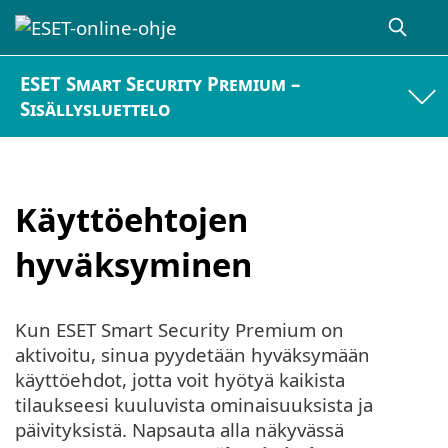
ESET Smart Security Premium –
Sisällysluettelo
Käyttöehtojen
hyväksyminen
Kun ESET Smart Security Premium on
aktivoitu, sinua pyydetään hyväksymään
käyttöehdot, jotta voit hyötyä kaikista
tilaukseesi kuuluvista ominaisuuksista ja
päivityksistä. Napsauta alla näkyvässä