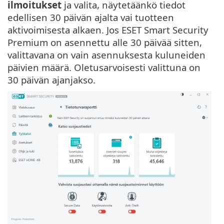
ilmoitukset
ja valita, näytetäänkö tiedot
edellisen 30 päivän ajalta vai tuotteen
aktivoimisesta alkaen. Jos ESET Smart Security
Premium on asennettu alle 30 päivää sitten,
valittavana on vain asennuksesta kuluneiden
päivien määrä. Oletusarvoisesti valittuna on
30 päivän ajanjakso.