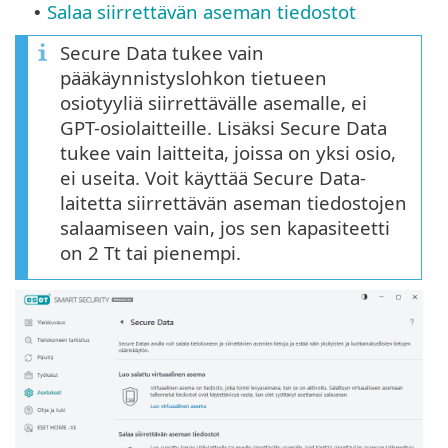
Salaa siirrettävän aseman tiedostot
•
Secure Data tukee vain
pääkäynnistyslohkon tietueen
osiotyyliä siirrettävälle asemalle, ei
GPT-osiolaitteille. Lisäksi Secure Data
tukee vain laitteita, joissa on yksi osio,
ei useita. Voit käyttää Secure Data-
laitetta siirrettävän aseman tiedostojen
salaamiseen vain, jos sen kapasiteetti
on 2 Tt tai pienempi.