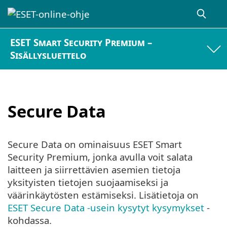
ESET Smart Security Premium –
Sisällysluettelo
Secure Data
Secure Data on ominaisuus ESET Smart
Security Premium, jonka avulla voit salata
laitteen ja siirrettävien asemien tietoja
yksityisten tietojen suojaamiseksi ja
väärinkäytösten estämiseksi. Lisätietoja on
ESET Secure Data -usein kysytyt kysymykset
-
kohdassa.