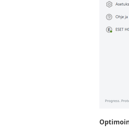
Optimoin