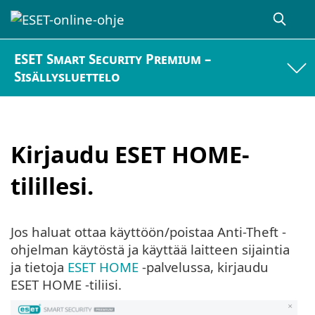
ESET Smart Security Premium –
Sisällysluettelo
Kirjaudu ESET HOME-
tilillesi.
Jos haluat ottaa käyttöön/poistaa Anti-Theft -
ohjelman käytöstä ja käyttää laitteen sijaintia
ja tietoja
ESET HOME
-palvelussa, kirjaudu
ESET HOME -tiliisi.