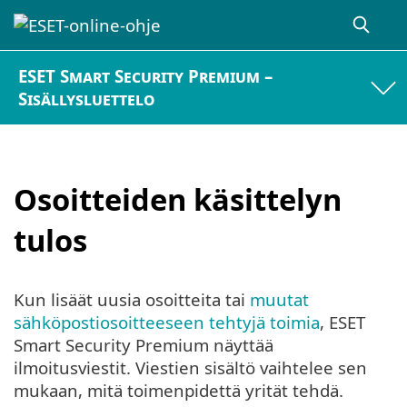
ESET Smart Security Premium –
Sisällysluettelo
Osoitteiden käsittelyn
tulos
Kun lisäät uusia osoitteita tai
muutat
sähköpostiosoitteeseen tehtyjä toimia
, ESET
Smart Security Premium näyttää
ilmoitusviestit. Viestien sisältö vaihtelee sen
mukaan, mitä toimenpidettä yrität tehdä.