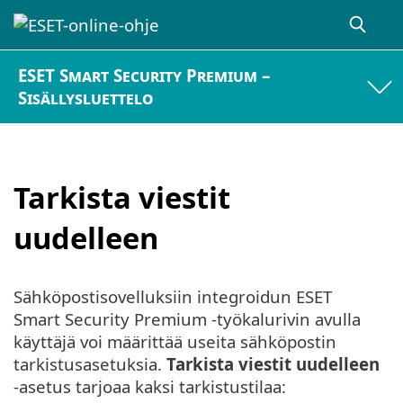
ESET Smart Security Premium –
Sisällysluettelo
Tarkista viestit
uudelleen
Sähköpostisovelluksiin integroidun ESET
Smart Security Premium -työkalurivin avulla
käyttäjä voi määrittää useita sähköpostin
tarkistusasetuksia.
Tarkista viestit uudelleen
-asetus tarjoaa kaksi tarkistustilaa: