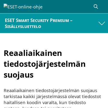
ESET Smart Security Premium –
Sisällysluettelo
Reaaliaikainen
tiedostojärjestelmän
suojaus
Reaaliaikainen tiedostojärjestelmän suojaus
tarkistaa kaikki järjestelmässä olevat tiedostot
haitallisen koodin varalta, kun tiedosto