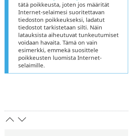
tätä poikkeusta, joten jos määrität
Internet-selaimesi suoritettavan
tiedoston poikkeukseksi, ladatut
tiedostot tarkistetaan silti. Näin
latauksista aiheutuvat tunkeutumiset
voidaan havaita. Tämä on vain
esimerkki, emmekä suosittele
poikkeusten luomista Internet-
selaimille.