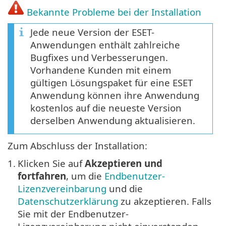
Bekannte Probleme bei der Installation
Jede neue Version der ESET-
Anwendungen enthält zahlreiche
Bugfixes und Verbesserungen.
Vorhandene Kunden mit einem
gültigen Lösungspaket für eine ESET
Anwendung können ihre Anwendung
kostenlos auf die neueste Version
derselben Anwendung aktualisieren.
Zum Abschluss der Installation:
1.
Klicken Sie auf
Akzeptieren und
fortfahren
, um die
Endbenutzer-
Lizenzvereinbarung
und die
Datenschutzerklärung
zu akzeptieren. Falls
Sie mit der Endbenutzer-