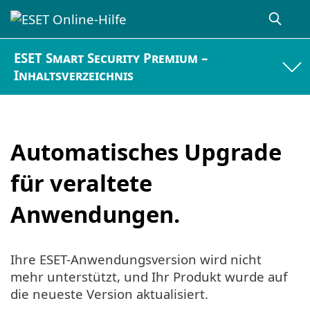
ESET Smart Security Premium –
Inhaltsverzeichnis
Automatisches Upgrade
für veraltete
Anwendungen.
Ihre ESET-Anwendungsversion wird nicht
mehr unterstützt, und Ihr Produkt wurde auf
die neueste Version aktualisiert.