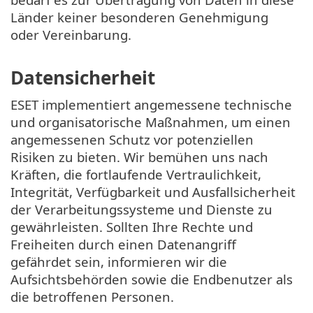
Länder keiner besonderen Genehmigung
oder Vereinbarung.
Datensicherheit
ESET implementiert angemessene technische
und organisatorische Maßnahmen, um einen
angemessenen Schutz vor potenziellen
Risiken zu bieten. Wir bemühen uns nach
Kräften, die fortlaufende Vertraulichkeit,
Integrität, Verfügbarkeit und Ausfallsicherheit
der Verarbeitungssysteme und Dienste zu
gewährleisten. Sollten Ihre Rechte und
Freiheiten durch einen Datenangriff
gefährdet sein, informieren wir die
Aufsichtsbehörden sowie die Endbenutzer als
die betroffenen Personen.