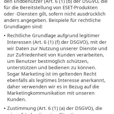
den Endbenutzer (Art. 6 (1) (b) der DSGVO, die
für die Bereitstellung von ESET-Produkten
oder -Diensten gilt, sofern nicht ausdrücklich
anders angegeben. Beispiele für rechtliche
Grundlagen sind:
Rechtliche Grundlage aufgrund legitimer
•
Interessen (Art. 6 (1) (f) der DSGVO), mit der
wir Daten zur Nutzung unserer Dienste und
zur Zufriedenheit von Kunden verarbeiten,
um Benutzer bestmöglich schützen,
unterstützen und bedienen zu können.
Sogar Marketing ist im geltenden Recht
ebenfalls als legitimes Interesse anerkannt,
daher verwenden wir es in Bezug auf die
Marketingkommunikation mit unseren
Kunden.
Zustimmung (Art. 6 (1) (a) der DSGVO), die
•