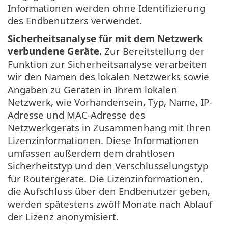
Informationen werden ohne Identifizierung
des Endbenutzers verwendet.
Sicherheitsanalyse für mit dem Netzwerk
verbundene Geräte.
Zur Bereitstellung der
Funktion zur Sicherheitsanalyse verarbeiten
wir den Namen des lokalen Netzwerks sowie
Angaben zu Geräten in Ihrem lokalen
Netzwerk, wie Vorhandensein, Typ, Name, IP-
Adresse und MAC-Adresse des
Netzwerkgeräts in Zusammenhang mit Ihren
Lizenzinformationen. Diese Informationen
umfassen außerdem dem drahtlosen
Sicherheitstyp und den Verschlüsselungstyp
für Routergeräte. Die Lizenzinformationen,
die Aufschluss über den Endbenutzer geben,
werden spätestens zwölf Monate nach Ablauf
der Lizenz anonymisiert.