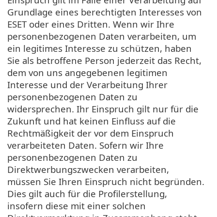
Grundlage eines berechtigten Interesses von
ESET oder eines Dritten. Wenn wir Ihre
personenbezogenen Daten verarbeiten, um
ein legitimes Interesse zu schützen, haben
Sie als betroffene Person jederzeit das Recht,
dem von uns angegebenen legitimen
Interesse und der Verarbeitung Ihrer
personenbezogenen Daten zu
widersprechen. Ihr Einspruch gilt nur für die
Zukunft und hat keinen Einfluss auf die
Rechtmäßigkeit der vor dem Einspruch
verarbeiteten Daten. Sofern wir Ihre
personenbezogenen Daten zu
Direktwerbungszwecken verarbeiten,
müssen Sie Ihren Einspruch nicht begründen.
Dies gilt auch für die Profilerstellung,
insofern diese mit einer solchen