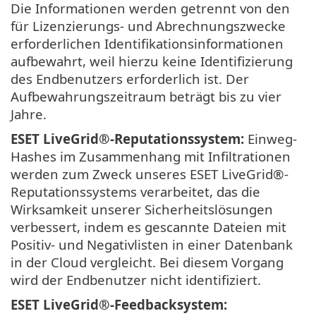
Die Informationen werden getrennt von den
für Lizenzierungs- und Abrechnungszwecke
erforderlichen Identifikationsinformationen
aufbewahrt, weil hierzu keine Identifizierung
des Endbenutzers erforderlich ist. Der
Aufbewahrungszeitraum beträgt bis zu vier
Jahre.
ESET LiveGrid®
-Reputationssystem:
Einweg-
Hashes im Zusammenhang mit Infiltrationen
werden zum Zweck unseres ESET LiveGrid®-
Reputationssystems verarbeitet, das die
Wirksamkeit unserer Sicherheitslösungen
verbessert, indem es gescannte Dateien mit
Positiv- und Negativlisten in einer Datenbank
in der Cloud vergleicht. Bei diesem Vorgang
wird der Endbenutzer nicht identifiziert.
ESET LiveGrid®
-Feedbacksystem: