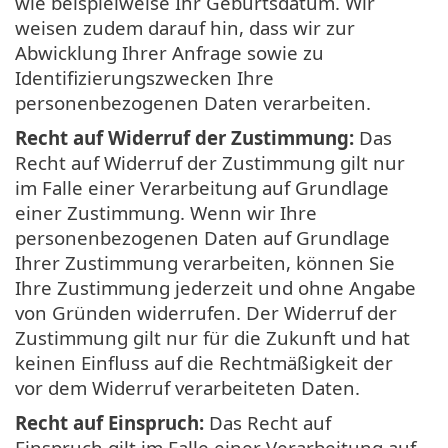
wie beispielweise Ihr Geburtsdatum. Wir
weisen zudem darauf hin, dass wir zur
Abwicklung Ihrer Anfrage sowie zu
Identifizierungszwecken Ihre
personenbezogenen Daten verarbeiten.
Recht auf Widerruf der Zustimmung:
Das
Recht auf Widerruf der Zustimmung gilt nur
im Falle einer Verarbeitung auf Grundlage
einer Zustimmung. Wenn wir Ihre
personenbezogenen Daten auf Grundlage
Ihrer Zustimmung verarbeiten, können Sie
Ihre Zustimmung jederzeit und ohne Angabe
von Gründen widerrufen. Der Widerruf der
Zustimmung gilt nur für die Zukunft und hat
keinen Einfluss auf die Rechtmäßigkeit der
vor dem Widerruf verarbeiteten Daten.
Recht auf Einspruch:
Das Recht auf
Einspruch gilt im Falle einer Verarbeitung auf