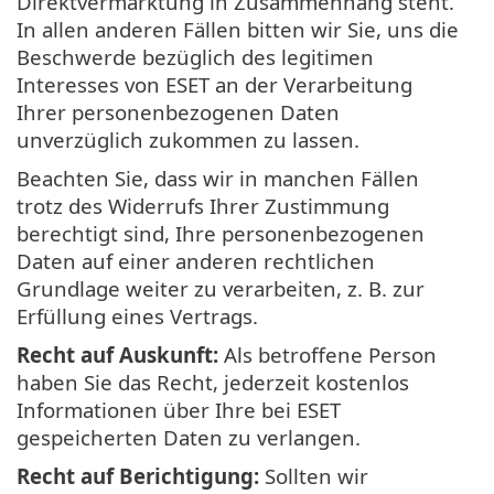
Direktvermarktung in Zusammenhang steht.
In allen anderen Fällen bitten wir Sie, uns die
Beschwerde bezüglich des legitimen
Interesses von ESET an der Verarbeitung
Ihrer personenbezogenen Daten
unverzüglich zukommen zu lassen.
Beachten Sie, dass wir in manchen Fällen
trotz des Widerrufs Ihrer Zustimmung
berechtigt sind, Ihre personenbezogenen
Daten auf einer anderen rechtlichen
Grundlage weiter zu verarbeiten, z. B. zur
Erfüllung eines Vertrags.
Recht auf Auskunft:
Als betroffene Person
haben Sie das Recht, jederzeit kostenlos
Informationen über Ihre bei ESET
gespeicherten Daten zu verlangen.
Recht auf Berichtigung:
Sollten wir