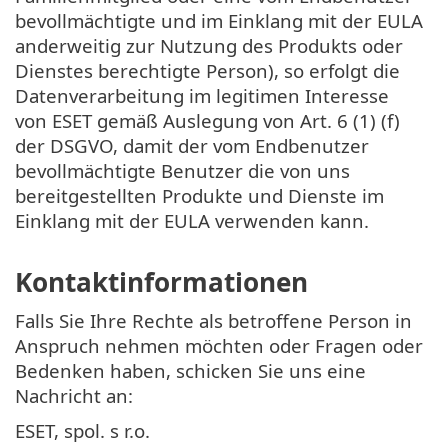
bevollmächtigte und im Einklang mit der EULA
anderweitig zur Nutzung des Produkts oder
Dienstes berechtigte Person), so erfolgt die
Datenverarbeitung im legitimen Interesse
von ESET gemäß Auslegung von Art. 6 (1) (f)
der DSGVO, damit der vom Endbenutzer
bevollmächtigte Benutzer die von uns
bereitgestellten Produkte und Dienste im
Einklang mit der EULA verwenden kann.
Kontaktinformationen
Falls Sie Ihre Rechte als betroffene Person in
Anspruch nehmen möchten oder Fragen oder
Bedenken haben, schicken Sie uns eine
Nachricht an:
ESET, spol. s r.o.