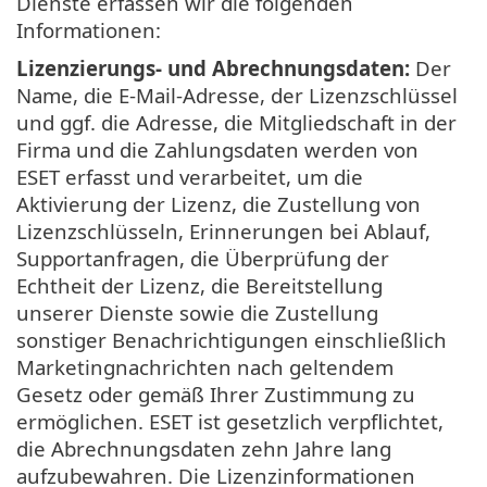
Dienste erfassen wir die folgenden
Informationen:
Lizenzierungs- und Abrechnungsdaten:
Der
Name, die E-Mail-Adresse, der Lizenzschlüssel
und ggf. die Adresse, die Mitgliedschaft in der
Firma und die Zahlungsdaten werden von
ESET erfasst und verarbeitet, um die
Aktivierung der Lizenz, die Zustellung von
Lizenzschlüsseln, Erinnerungen bei Ablauf,
Supportanfragen, die Überprüfung der
Echtheit der Lizenz, die Bereitstellung
unserer Dienste sowie die Zustellung
sonstiger Benachrichtigungen einschließlich
Marketingnachrichten nach geltendem
Gesetz oder gemäß Ihrer Zustimmung zu
ermöglichen. ESET ist gesetzlich verpflichtet,
die Abrechnungsdaten zehn Jahre lang
aufzubewahren. Die Lizenzinformationen