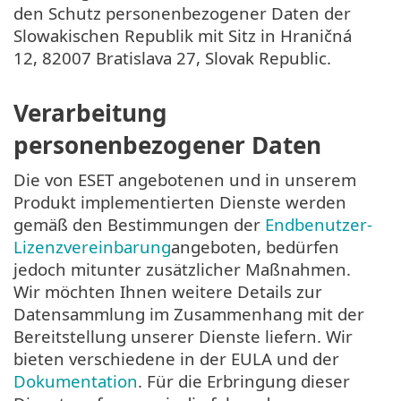
den Schutz personenbezogener Daten der
Slowakischen Republik mit Sitz in Hraničná
12, 82007 Bratislava 27, Slovak Republic.
Verarbeitung
personenbezogener Daten
Die von ESET angebotenen und in unserem
Produkt implementierten Dienste werden
gemäß den Bestimmungen der
Endbenutzer-
Lizenzvereinbarung
angeboten, bedürfen
jedoch mitunter zusätzlicher Maßnahmen.
Wir möchten Ihnen weitere Details zur
Datensammlung im Zusammenhang mit der
Bereitstellung unserer Dienste liefern. Wir
bieten verschiedene in der EULA und der
Dokumentation
. Für die Erbringung dieser