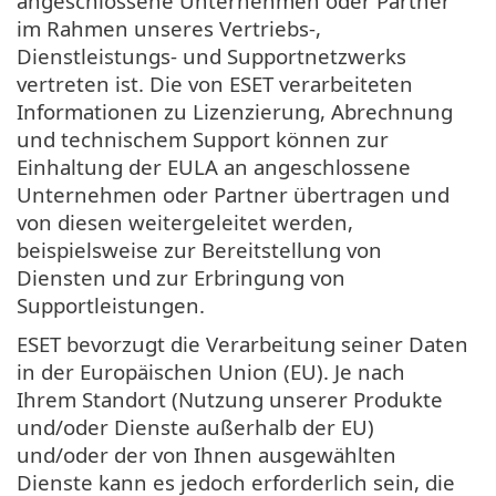
angeschlossene Unternehmen oder Partner
im Rahmen unseres Vertriebs-,
Dienstleistungs- und Supportnetzwerks
vertreten ist. Die von ESET verarbeiteten
Informationen zu Lizenzierung, Abrechnung
und technischem Support können zur
Einhaltung der EULA an angeschlossene
Unternehmen oder Partner übertragen und
von diesen weitergeleitet werden,
beispielsweise zur Bereitstellung von
Diensten und zur Erbringung von
Supportleistungen.
ESET bevorzugt die Verarbeitung seiner Daten
in der Europäischen Union (EU). Je nach
Ihrem Standort (Nutzung unserer Produkte
und/oder Dienste außerhalb der EU)
und/oder der von Ihnen ausgewählten
Dienste kann es jedoch erforderlich sein, die