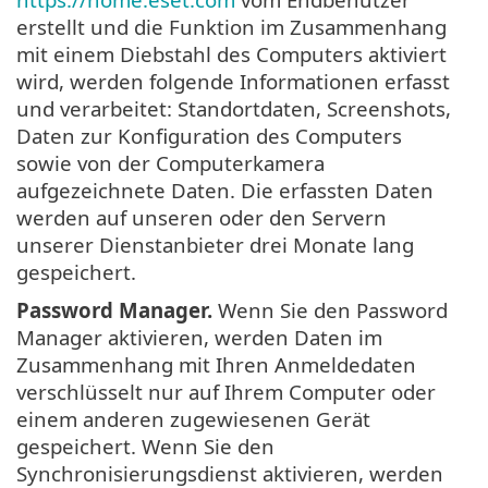
erstellt und die Funktion im Zusammenhang
mit einem Diebstahl des Computers aktiviert
wird, werden folgende Informationen erfasst
und verarbeitet: Standortdaten, Screenshots,
Daten zur Konfiguration des Computers
sowie von der Computerkamera
aufgezeichnete Daten. Die erfassten Daten
werden auf unseren oder den Servern
unserer Dienstanbieter drei Monate lang
gespeichert.
Password Manager.
Wenn Sie den Password
Manager aktivieren, werden Daten im
Zusammenhang mit Ihren Anmeldedaten
verschlüsselt nur auf Ihrem Computer oder
einem anderen zugewiesenen Gerät
gespeichert. Wenn Sie den
Synchronisierungsdienst aktivieren, werden