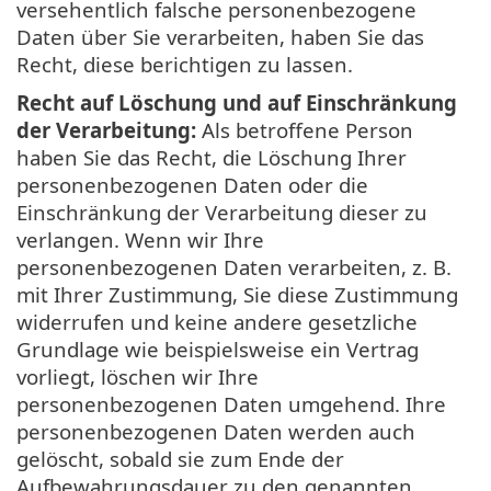
versehentlich falsche personenbezogene
Daten über Sie verarbeiten, haben Sie das
Recht, diese berichtigen zu lassen.
Recht auf Löschung und auf Einschränkung
der Verarbeitung:
Als betroffene Person
haben Sie das Recht, die Löschung Ihrer
personenbezogenen Daten oder die
Einschränkung der Verarbeitung dieser zu
verlangen. Wenn wir Ihre
personenbezogenen Daten verarbeiten, z. B.
mit Ihrer Zustimmung, Sie diese Zustimmung
widerrufen und keine andere gesetzliche
Grundlage wie beispielsweise ein Vertrag
vorliegt, löschen wir Ihre
personenbezogenen Daten umgehend. Ihre
personenbezogenen Daten werden auch
gelöscht, sobald sie zum Ende der
Aufbewahrungsdauer zu den genannten