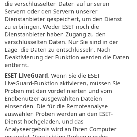
die verschlüsselten Daten auf unseren
Servern oder den Servern unserer
Dienstanbieter gespeichert, um den Dienst
zu erbringen. Weder ESET noch die
Dienstanbieter haben Zugang zu den
verschlüsselten Daten. Nur Sie sind in der
Lage, die Daten zu entschlüsseln. Nach
Deaktivierung der Funktion werden die Daten
entfernt.
ESET LiveGuard
. Wenn Sie die ESET
LiveGuard-Funktion aktivieren, müssen Sie
Proben mit den vordefinierten und vom
Endbenutzer ausgewählten Dateien
einsenden. Die für die Remoteanalyse
auswählen Proben werden an den ESET-
Dienst hochgeladen, und das
Analyseergebnis wird an Ihren Computer
gesendet. Verdächtige Proben werden