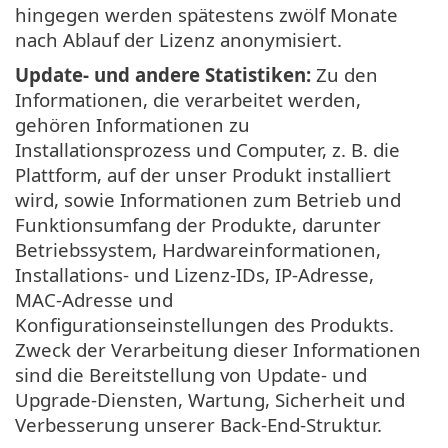
hingegen werden spätestens zwölf Monate
nach Ablauf der Lizenz anonymisiert.
Update- und andere Statistiken:
Zu den
Informationen, die verarbeitet werden,
gehören Informationen zu
Installationsprozess und Computer, z. B. die
Plattform, auf der unser Produkt installiert
wird, sowie Informationen zum Betrieb und
Funktionsumfang der Produkte, darunter
Betriebssystem, Hardwareinformationen,
Installations- und Lizenz-IDs, IP-Adresse,
MAC-Adresse und
Konfigurationseinstellungen des Produkts.
Zweck der Verarbeitung dieser Informationen
sind die Bereitstellung von Update- und
Upgrade-Diensten, Wartung, Sicherheit und
Verbesserung unserer Back-End-Struktur.