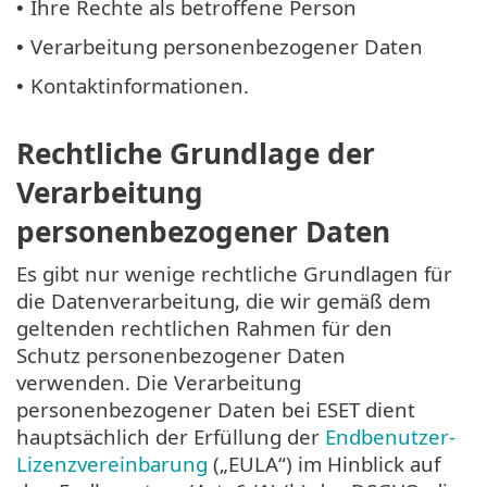
Ihre Rechte als betroffene Person
•
Verarbeitung personenbezogener Daten
•
Kontaktinformationen.
•
Rechtliche Grundlage der
Verarbeitung
personenbezogener Daten
Es gibt nur wenige rechtliche Grundlagen für
die Datenverarbeitung, die wir gemäß dem
geltenden rechtlichen Rahmen für den
Schutz personenbezogener Daten
verwenden. Die Verarbeitung
personenbezogener Daten bei ESET dient
hauptsächlich der Erfüllung der
Endbenutzer-
Lizenzvereinbarung
(„EULA“) im Hinblick auf