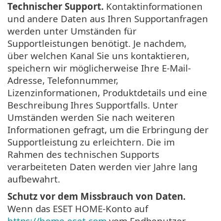
Technischer Support.
Kontaktinformationen
und andere Daten aus Ihren Supportanfragen
werden unter Umständen für
Supportleistungen benötigt. Je nachdem,
über welchen Kanal Sie uns kontaktieren,
speichern wir möglicherweise Ihre E-Mail-
Adresse, Telefonnummer,
Lizenzinformationen, Produktdetails und eine
Beschreibung Ihres Supportfalls. Unter
Umständen werden Sie nach weiteren
Informationen gefragt, um die Erbringung der
Supportleistung zu erleichtern. Die im
Rahmen des technischen Supports
verarbeiteten Daten werden vier Jahre lang
aufbewahrt.
Schutz vor dem Missbrauch von Daten.
Wenn das ESET HOME-Konto auf
https://home.eset.com
vom Endbenutzer