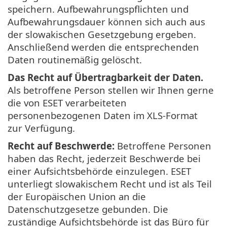
speichern. Aufbewahrungspflichten und
Aufbewahrungsdauer können sich auch aus
der slowakischen Gesetzgebung ergeben.
Anschließend werden die entsprechenden
Daten routinemäßig gelöscht.
Das Recht auf Übertragbarkeit der Daten.
Als betroffene Person stellen wir Ihnen gerne
die von ESET verarbeiteten
personenbezogenen Daten im XLS-Format
zur Verfügung.
Recht auf Beschwerde:
Betroffene Personen
haben das Recht, jederzeit Beschwerde bei
einer Aufsichtsbehörde einzulegen. ESET
unterliegt slowakischem Recht und ist als Teil
der Europäischen Union an die
Datenschutzgesetze gebunden. Die
zuständige Aufsichtsbehörde ist das Büro für