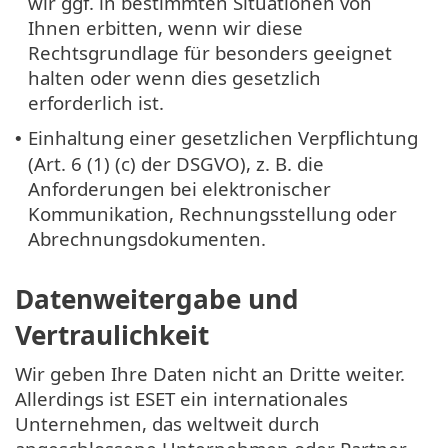
wir ggf. in bestimmten Situationen von
Ihnen erbitten, wenn wir diese
Rechtsgrundlage für besonders geeignet
halten oder wenn dies gesetzlich
erforderlich ist.
Einhaltung einer gesetzlichen Verpflichtung
•
(Art. 6 (1) (c) der DSGVO), z. B. die
Anforderungen bei elektronischer
Kommunikation, Rechnungsstellung oder
Abrechnungsdokumenten.
Datenweitergabe und
Vertraulichkeit
Wir geben Ihre Daten nicht an Dritte weiter.
Allerdings ist ESET ein internationales
Unternehmen, das weltweit durch