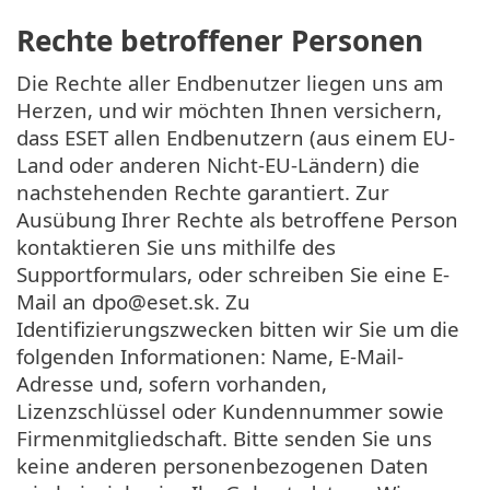
Rechte betroffener Personen
Die Rechte aller Endbenutzer liegen uns am
Herzen, und wir möchten Ihnen versichern,
dass ESET allen Endbenutzern (aus einem EU-
Land oder anderen Nicht-EU-Ländern) die
nachstehenden Rechte garantiert. Zur
Ausübung Ihrer Rechte als betroffene Person
kontaktieren Sie uns mithilfe des
Supportformulars, oder schreiben Sie eine E-
Mail an dpo@eset.sk. Zu
Identifizierungszwecken bitten wir Sie um die
folgenden Informationen: Name, E-Mail-
Adresse und, sofern vorhanden,
Lizenzschlüssel oder Kundennummer sowie
Firmenmitgliedschaft. Bitte senden Sie uns
keine anderen personenbezogenen Daten