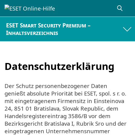
ESET Smart Security Premium –
Inhaltsverzeichnis
Datenschutzerklärung
Der Schutz personenbezogener Daten
genießt absolute Priorität bei ESET, spol. s r. o.
mit eingetragenem Firmensitz in Einsteinova
24, 851 01 Bratislava, Slovak Republic, dem
Handelsregistereintrag 3586/B vor dem
Bezirksgericht Bratislava I, Rubrik Sro und der
eingetragenen Unternehmensnummer