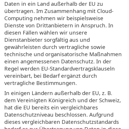
Daten in ein Land außerhalb der EU zu
übertragen. Im Zusammenhang mit Cloud-
Computing nehmen wir beispielsweise
Dienste von Drittanbietern in Anspruch. In
diesen Fällen wählen wir unsere
Dienstanbieter sorgfältig aus und
gewährleisten durch vertragliche sowie
technische und organisatorische Maßnahmen
einen angemessenen Datenschutz. In der
Regel werden EU-Standardvertragsklauseln
vereinbart, bei Bedarf ergänzt durch
vertragliche Bestimmungen.
In einigen Ländern außerhalb der EU, z. B.
dem Vereinigten Königreich und der Schweiz,
hat die EU bereits ein vergleichbares
Datenschutzniveau beschlossen. Aufgrund
dieses vergleichbaren Datenschutzstandards
bedarf es zur Übertragung von Daten in diese