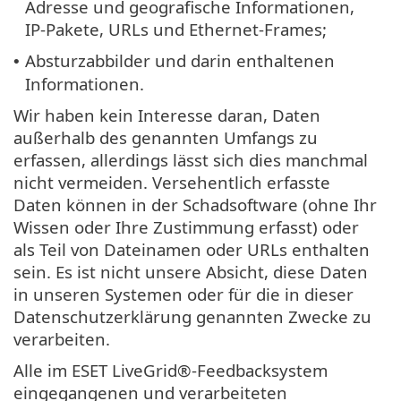
Adresse und geografische Informationen,
IP-Pakete, URLs und Ethernet-Frames;
Absturzabbilder und darin enthaltenen
•
Informationen.
Wir haben kein Interesse daran, Daten
außerhalb des genannten Umfangs zu
erfassen, allerdings lässt sich dies manchmal
nicht vermeiden. Versehentlich erfasste
Daten können in der Schadsoftware (ohne Ihr
Wissen oder Ihre Zustimmung erfasst) oder
als Teil von Dateinamen oder URLs enthalten
sein. Es ist nicht unsere Absicht, diese Daten
in unseren Systemen oder für die in dieser
Datenschutzerklärung genannten Zwecke zu
verarbeiten.
Alle im ESET LiveGrid®-Feedbacksystem
eingegangenen und verarbeiteten