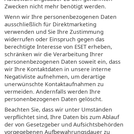
Zwecken nicht mehr benötigt werden.
Wenn wir Ihre personenbezogenen Daten
ausschließlich für Direktmarketing
verwenden und Sie Ihre Zustimmung
widerrufen oder Einspruch gegen das
berechtigte Interesse von ESET erheben,
schränken wir die Verarbeitung Ihrer
personenbezogenen Daten soweit ein, dass
wir Ihre Kontaktdaten in unsere interne
Negativliste aufnehmen, um derartige
unerwünschte Kontaktaufnahmen zu
vermeiden. Andernfalls werden Ihre
personenbezogenen Daten gelöscht.
Beachten Sie, dass wir unter Umständen
verpflichtet sind, Ihre Daten bis zum Ablauf
der von Gesetzgeber und Aufsichtsbehörden
vorgegebenen Aufbewahrungsdauer zu