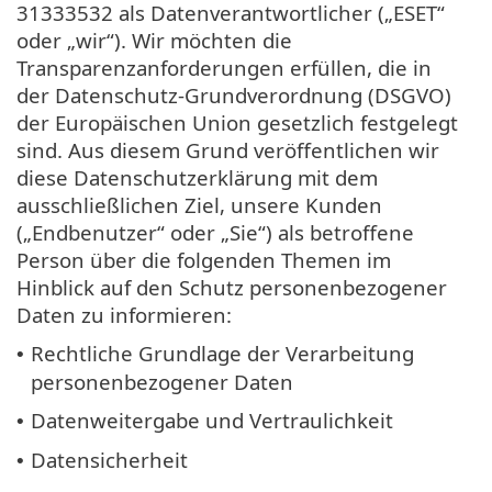
31333532 als Datenverantwortlicher („ESET“
oder „wir“). Wir möchten die
Transparenzanforderungen erfüllen, die in
der Datenschutz-Grundverordnung (DSGVO)
der Europäischen Union gesetzlich festgelegt
sind. Aus diesem Grund veröffentlichen wir
diese Datenschutzerklärung mit dem
ausschließlichen Ziel, unsere Kunden
(„Endbenutzer“ oder „Sie“) als betroffene
Person über die folgenden Themen im
Hinblick auf den Schutz personenbezogener
Daten zu informieren:
Rechtliche Grundlage der Verarbeitung
•
personenbezogener Daten
Datenweitergabe und Vertraulichkeit
•
Datensicherheit
•