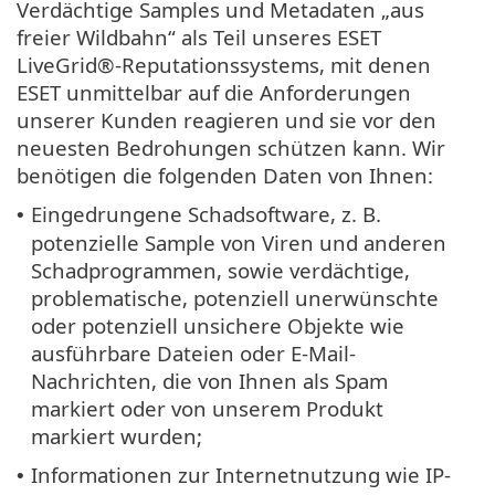
Verdächtige Samples und Metadaten „aus
freier Wildbahn“ als Teil unseres ESET
LiveGrid®-Reputationssystems, mit denen
ESET unmittelbar auf die Anforderungen
unserer Kunden reagieren und sie vor den
neuesten Bedrohungen schützen kann. Wir
benötigen die folgenden Daten von Ihnen:
Eingedrungene Schadsoftware, z. B.
•
potenzielle Sample von Viren und anderen
Schadprogrammen, sowie verdächtige,
problematische, potenziell unerwünschte
oder potenziell unsichere Objekte wie
ausführbare Dateien oder E-Mail-
Nachrichten, die von Ihnen als Spam
markiert oder von unserem Produkt
markiert wurden;
Informationen zur Internetnutzung wie IP-
•