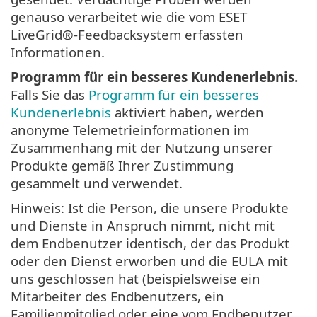
genauso verarbeitet wie die vom ESET
LiveGrid®-Feedbacksystem erfassten
Informationen.
Programm für ein besseres Kundenerlebnis.
Falls Sie das
Programm für ein besseres
Kundenerlebnis
aktiviert haben, werden
anonyme Telemetrieinformationen im
Zusammenhang mit der Nutzung unserer
Produkte gemäß Ihrer Zustimmung
gesammelt und verwendet.
Hinweis: Ist die Person, die unsere Produkte
und Dienste in Anspruch nimmt, nicht mit
dem Endbenutzer identisch, der das Produkt
oder den Dienst erworben und die EULA mit
uns geschlossen hat (beispielsweise ein
Mitarbeiter des Endbenutzers, ein
Familienmitglied oder eine vom Endbenutzer