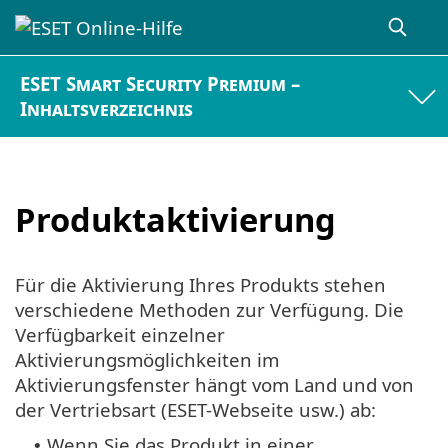
ESET Smart Security Premium –
Inhaltsverzeichnis
Produktaktivierung
Für die Aktivierung Ihres Produkts stehen
verschiedene Methoden zur Verfügung. Die
Verfügbarkeit einzelner
Aktivierungsmöglichkeiten im
Aktivierungsfenster hängt vom Land und von
der Vertriebsart (ESET-Webseite usw.) ab:
Wenn Sie das Produkt in einer
•