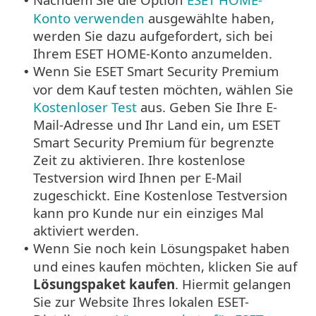
•
Konto verwenden
ausgewählte haben,
werden Sie dazu aufgefordert, sich bei
Ihrem ESET HOME-Konto anzumelden.
Wenn Sie ESET Smart Security Premium
•
vor dem Kauf testen möchten, wählen Sie
Kostenloser Test
aus. Geben Sie Ihre E-
Mail-Adresse und Ihr Land ein, um ESET
Smart Security Premium für begrenzte
Zeit zu aktivieren. Ihre kostenlose
Testversion wird Ihnen per E-Mail
zugeschickt. Eine Kostenlose Testversion
kann pro Kunde nur ein einziges Mal
aktiviert werden.
Wenn Sie noch kein Lösungspaket haben
•
und eines kaufen möchten, klicken Sie auf
Lösungspaket kaufen
. Hiermit gelangen
Sie zur Website Ihres lokalen ESET-