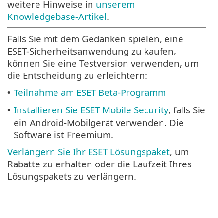
weitere Hinweise in
unserem
Knowledgebase-Artikel
.
Falls Sie mit dem Gedanken spielen, eine
ESET-Sicherheitsanwendung zu kaufen,
können Sie eine Testversion verwenden, um
die Entscheidung zu erleichtern:
Teilnahme am ESET Beta-Programm
•
Installieren Sie ESET Mobile Security
, falls Sie
•
ein Android-Mobilgerät verwenden. Die
Software ist Freemium.
Verlängern Sie Ihr ESET Lösungspaket
, um
Rabatte zu erhalten oder die Laufzeit Ihres
Lösungspakets zu verlängern.