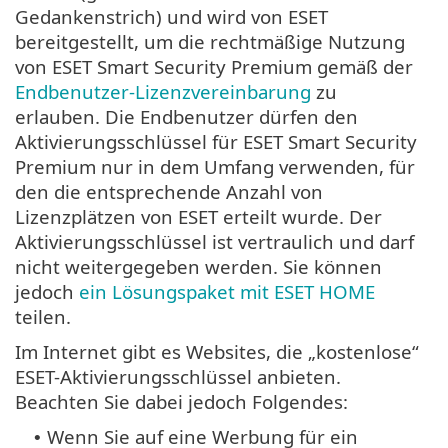
Gedankenstrich) und wird von ESET
bereitgestellt, um die rechtmäßige Nutzung
von ESET Smart Security Premium gemäß der
Endbenutzer-Lizenzvereinbarung
zu
erlauben. Die Endbenutzer dürfen den
Aktivierungsschlüssel für ESET Smart Security
Premium nur in dem Umfang verwenden, für
den die entsprechende Anzahl von
Lizenzplätzen von ESET erteilt wurde. Der
Aktivierungsschlüssel ist vertraulich und darf
nicht weitergegeben werden. Sie können
jedoch
ein Lösungspaket mit ESET HOME
teilen.
Im Internet gibt es Websites, die „kostenlose“
ESET-Aktivierungsschlüssel anbieten.
Beachten Sie dabei jedoch Folgendes:
Wenn Sie auf eine Werbung für ein
•