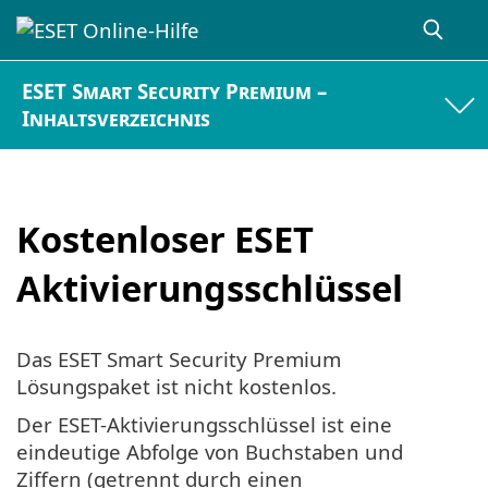
ESET Smart Security Premium –
Inhaltsverzeichnis
Kostenloser ESET
Aktivierungsschlüssel
Das ESET Smart Security Premium
Lösungspaket ist nicht kostenlos.
Der ESET-Aktivierungsschlüssel ist eine
eindeutige Abfolge von Buchstaben und
Ziffern (getrennt durch einen