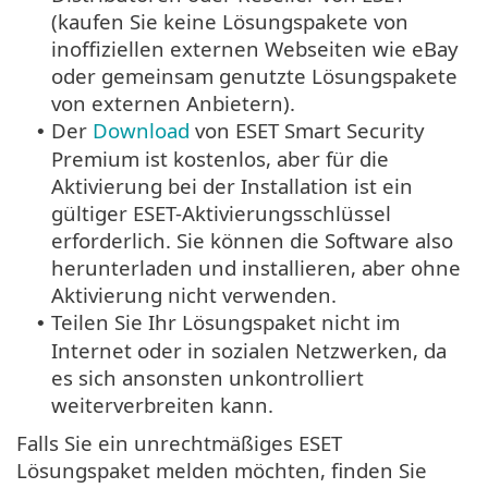
(kaufen Sie keine Lösungspakete von
inoffiziellen externen Webseiten wie eBay
oder gemeinsam genutzte Lösungspakete
von externen Anbietern).
Der
Download
von ESET Smart Security
•
Premium ist kostenlos, aber für die
Aktivierung bei der Installation ist ein
gültiger ESET-Aktivierungsschlüssel
erforderlich. Sie können die Software also
herunterladen und installieren, aber ohne
Aktivierung nicht verwenden.
Teilen Sie Ihr Lösungspaket nicht im
•
Internet oder in sozialen Netzwerken, da
es sich ansonsten unkontrolliert
weiterverbreiten kann.
Falls Sie ein unrechtmäßiges ESET
Lösungspaket melden möchten, finden Sie