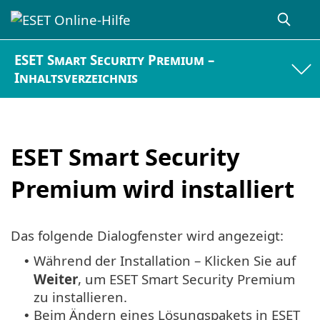
ESET Smart Security Premium –
Inhaltsverzeichnis
ESET Smart Security
Premium wird installiert
Das folgende Dialogfenster wird angezeigt:
Während der Installation – Klicken Sie auf
•
Weiter
, um ESET Smart Security Premium
zu installieren.
Beim Ändern eines Lösungspakets in ESET
•