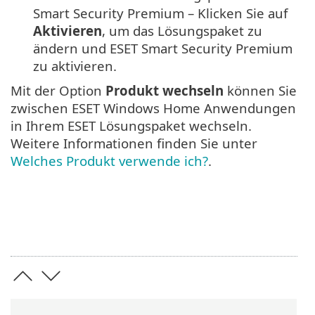
Smart Security Premium – Klicken Sie auf
Aktivieren
, um das Lösungspaket zu
ändern und ESET Smart Security Premium
zu aktivieren.
Mit der Option
Produkt wechseln
können Sie
zwischen ESET Windows Home Anwendungen
in Ihrem ESET Lösungspaket wechseln.
Weitere Informationen finden Sie unter
Welches Produkt verwende ich?
.