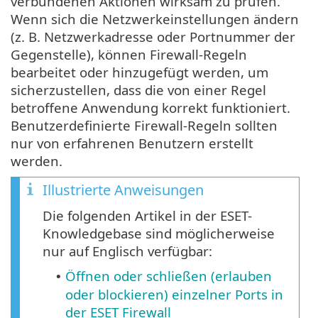
verbundenen Aktionen wirksam zu prüfen.
Wenn sich die Netzwerkeinstellungen ändern
(z. B. Netzwerkadresse oder Portnummer der
Gegenstelle), können Firewall-Regeln
bearbeitet oder hinzugefügt werden, um
sicherzustellen, dass die von einer Regel
betroffene Anwendung korrekt funktioniert.
Benutzerdefinierte Firewall-Regeln sollten
nur von erfahrenen Benutzern erstellt
werden.
Illustrierte Anweisungen
Die folgenden Artikel in der ESET-
Knowledgebase sind möglicherweise
nur auf Englisch verfügbar:
Öffnen oder schließen (erlauben
•
oder blockieren) einzelner Ports in
der ESET Firewall