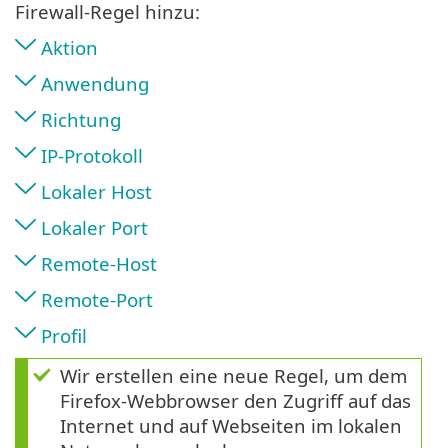
Firewall-Regel hinzu:
Aktion
Anwendung
Richtung
IP-Protokoll
Lokaler Host
Lokaler Port
Remote-Host
Remote-Port
Profil
Wir erstellen eine neue Regel, um dem
Firefox-Webbrowser den Zugriff auf das
Internet und auf Webseiten im lokalen