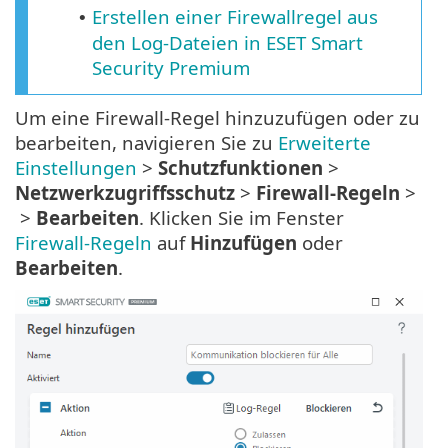
Erstellen einer Firewallregel aus
•
den Log-Dateien in ESET Smart
Security Premium
Um eine Firewall-Regel hinzuzufügen oder zu
bearbeiten, navigieren Sie zu
Erweiterte
Einstellungen
>
Schutzfunktionen
>
Netzwerkzugriffsschutz
>
Firewall-Regeln
>
>
Bearbeiten
. Klicken Sie im Fenster
Firewall-Regeln
auf
Hinzufügen
oder
Bearbeiten
.