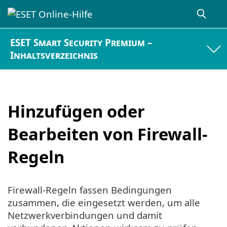
ESET Smart Security Premium –
Inhaltsverzeichnis
Hinzufügen oder
Bearbeiten von Firewall-
Regeln
Firewall-Regeln fassen Bedingungen
zusammen, die eingesetzt werden, um alle
Netzwerkverbindungen und damit