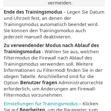
vermeiden.
Ende des Trainingsmodus
– Legen Sie Datum
und Uhrzeit fest, an denen der
Trainingsmodus automatisch beendet wird.
Sie können den Trainingsmodus auch
jederzeit manuell deaktivieren.
Zu verwendender Modus nach Ablauf des
Trainingsmodus
- Wählen Sie aus, welchen
Filtermodus die Firewall nach Ablauf des
Trainingsmodus verwenden soll. Weitere
Informationen zu Filtermodi finden Sie in der
obigen Tabelle. Anschließend sind für die
Option
Benutzer fragen
Administratorrechte
erforderlich, um Änderungen am Firewall-
Filtermodus vorzunehmen.
Einstellungen für Trainingsmodus
– Klicken
Sie auf
Bearbeiten
, um die Parameter zum