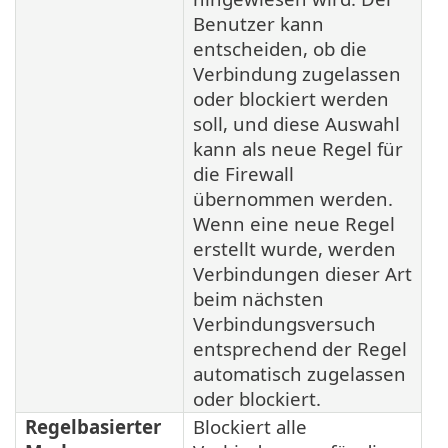
Benutzer kann
entscheiden, ob die
Verbindung zugelassen
oder blockiert werden
soll, und diese Auswahl
kann als neue Regel für
die Firewall
übernommen werden.
Wenn eine neue Regel
erstellt wurde, werden
Verbindungen dieser Art
beim nächsten
Verbindungsversuch
entsprechend der Regel
automatisch zugelassen
oder blockiert.
Regelbasierter
Blockiert alle