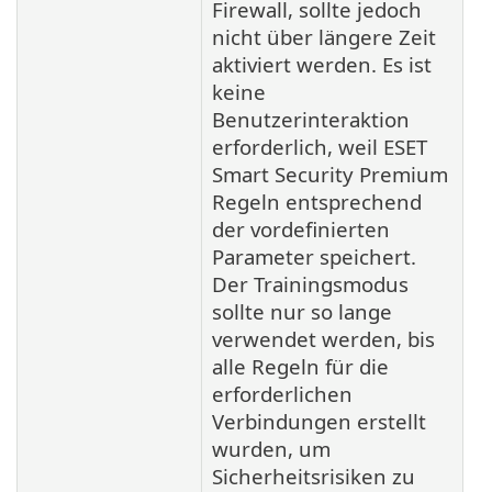
Firewall, sollte jedoch
nicht über längere Zeit
aktiviert werden. Es ist
keine
Benutzerinteraktion
erforderlich, weil ESET
Smart Security Premium
Regeln entsprechend
der vordefinierten
Parameter speichert.
Der Trainingsmodus
sollte nur so lange
verwendet werden, bis
alle Regeln für die
erforderlichen
Verbindungen erstellt
wurden, um
Sicherheitsrisiken zu