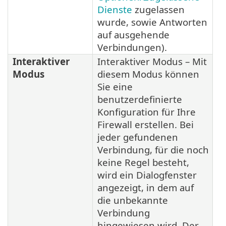
Dienste
zugelassen
wurde, sowie Antworten
auf ausgehende
Verbindungen).
Interaktiver
Interaktiver Modus – Mit
Modus
diesem Modus können
Sie eine
benutzerdefinierte
Konfiguration für Ihre
Firewall erstellen. Bei
jeder gefundenen
Verbindung, für die noch
keine Regel besteht,
wird ein Dialogfenster
angezeigt, in dem auf
die unbekannte
Verbindung
hingewiesen wird. Der