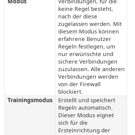
Modus
Verbindungen, für die
keine Regel besteht,
nach der diese
zugelassen werden. Mit
diesem Modus können
erfahrene Benutzer
Regeln festlegen, um
nur erwünschte und
sichere Verbindungen
zuzulassen. Alle anderen
Verbindungen werden
von der Firewall
blockiert.
Trainingsmodus
Erstellt und speichert
Regeln automatisch.
Dieser Modus eignet
sich für die
Ersteinrichtung der