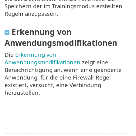
Speichern der im Trainingsmodus erstellten
Regeln anzupassen.
Erkennung von
Anwendungsmodifikationen
Die
Erkennung von
Anwendungsmodifikationen
zeigt eine
Benachrichtigung an, wenn eine geänderte
Anwendung, für die eine Firewall-Regel
existiert, versucht, eine Verbindung
herzustellen.