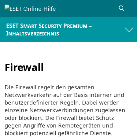
ESET Smart Security Premium –
Inhaltsverzeichnis
Firewall
Die Firewall regelt den gesamten
Netzwerkverkehr auf der Basis interner und
benutzerdefinierter Regeln. Dabei werden
einzelne Netzwerkverbindungen zugelassen
oder blockiert. Die Firewall bietet Schutz
gegen Angriffe von Remotegeräten und
blockiert potenziell gefährliche Dienste.