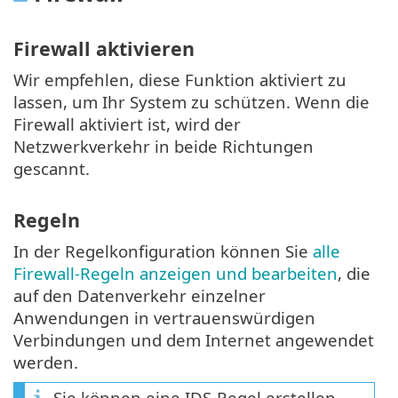
Firewall aktivieren
Wir empfehlen, diese Funktion aktiviert zu
lassen, um Ihr System zu schützen. Wenn die
Firewall aktiviert ist, wird der
Netzwerkverkehr in beide Richtungen
gescannt.
Regeln
In der Regelkonfiguration können Sie
alle
Firewall-Regeln anzeigen und bearbeiten
, die
auf den Datenverkehr einzelner
Anwendungen in vertrauenswürdigen
Verbindungen und dem Internet angewendet
werden.
Sie können eine IDS-Regel erstellen,