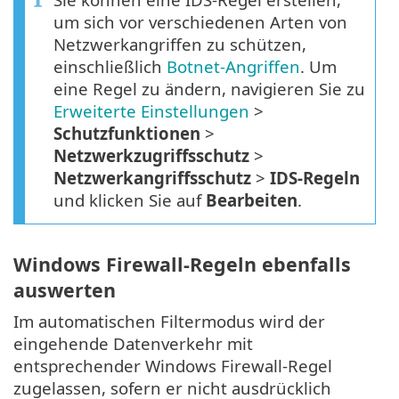
um sich vor verschiedenen Arten von
Netzwerkangriffen zu schützen,
einschließlich
Botnet-Angriffen
. Um
eine Regel zu ändern, navigieren Sie zu
Erweiterte Einstellungen
>
Schutzfunktionen
>
Netzwerkzugriffsschutz
>
Netzwerkangriffsschutz
>
IDS-Regeln
und klicken Sie auf
Bearbeiten
.
Windows Firewall-Regeln ebenfalls
auswerten
Im automatischen Filtermodus wird der
eingehende Datenverkehr mit
entsprechender Windows Firewall-Regel
zugelassen, sofern er nicht ausdrücklich