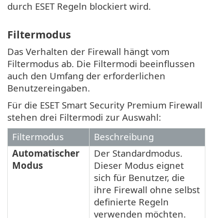
durch ESET Regeln blockiert wird.
Filtermodus
Das Verhalten der Firewall hängt vom
Filtermodus ab. Die Filtermodi beeinflussen
auch den Umfang der erforderlichen
Benutzereingaben.
Für die ESET Smart Security Premium Firewall
stehen drei Filtermodi zur Auswahl:
Filtermodus
Beschreibung
Automatischer
Der Standardmodus.
Modus
Dieser Modus eignet
sich für Benutzer, die
ihre Firewall ohne selbst
definierte Regeln
verwenden möchten.