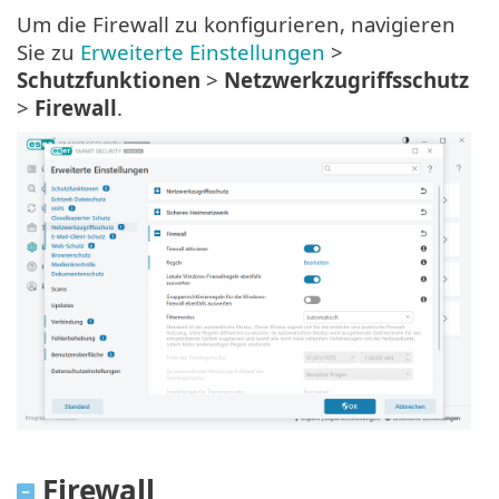
Um die Firewall zu konfigurieren, navigieren
Sie zu
Erweiterte Einstellungen
>
Schutzfunktionen
>
Netzwerkzugriffsschutz
>
Firewall
.
Firewall