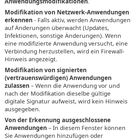
Anwendungsmodifikationen
.
Modifikation von Netzwerk-Anwendungen
erkennen
- Falls aktiv, werden Anwendungen
auf Änderungen überwacht (Updates,
Infektionen, sonstige Änderungen). Wenn
eine modifizierte Anwendung versucht, eine
Verbindung herzustellen, wird ein Firewall-
Hinweis angezeigt.
Modifikation von signierten
(vertrauenswürdigen) Anwendungen
zulassen
– Wenn die Anwendung vor und
nach der Modifikation dieselbe gültige
digitale Signatur aufweist, wird kein Hinweis
ausgegeben.
Von der Erkennung ausgeschlossene
Anwendungen
– In diesem Fenster können
Sie Anwendungen hinzufügen oder