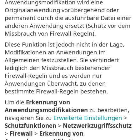
Anwendungsmodifikation wird eine
Originalanwendung vorübergehend oder
permanent durch die ausführbare Datei einer
anderen Anwendung ersetzt (Schutz vor dem
Missbrauch von Firewall-Regeln).
Diese Funktion ist jedoch nicht in der Lage,
Modifikationen an Anwendungen im
Allgemeinen festzustellen. Sie verhindert
lediglich den Missbrauch bestehender
Firewall-Regeln und es werden nur
Anwendungen überwacht, zu denen
bestimmte Firewall-Regeln bestehen.
Um die
Erkennung von
Anwendungsmodifikationen
zu bearbeiten,
navigieren Sie zu
Erweiterte Einstellungen
>
Schutzfunktionen
>
Netzwerkzugriffsschutz
>
Firewall
>
Erkennung von