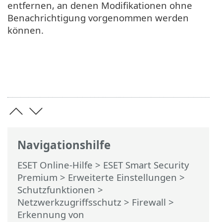
entfernen, an denen Modifikationen ohne
Benachrichtigung vorgenommen werden
können.
Navigationshilfe
ESET Online-Hilfe
>
ESET Smart Security
Premium
>
Erweiterte Einstellungen
>
Schutzfunktionen
>
Netzwerkzugriffsschutz
>
Firewall
>
Erkennung von