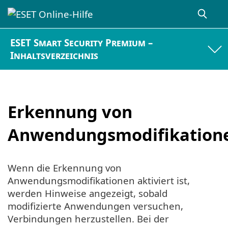
ESET Smart Security Premium –
Inhaltsverzeichnis
Erkennung von
Anwendungsmodifikation
Wenn die Erkennung von
Anwendungsmodifikationen aktiviert ist,
werden Hinweise angezeigt, sobald
modifizierte Anwendungen versuchen,
Verbindungen herzustellen. Bei der