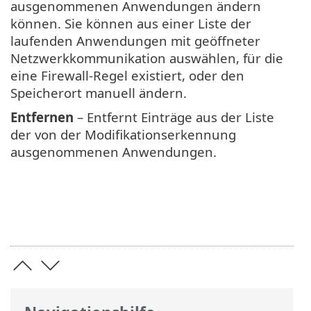
ausgenommenen Anwendungen ändern
können. Sie können aus einer Liste der
laufenden Anwendungen mit geöffneter
Netzwerkkommunikation auswählen, für die
eine Firewall-Regel existiert, oder den
Speicherort manuell ändern.
Entfernen
– Entfernt Einträge aus der Liste
der von der Modifikationserkennung
ausgenommenen Anwendungen.