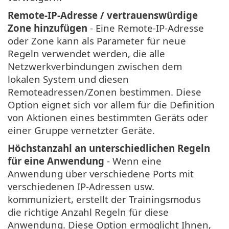
Remote-IP-Adresse / vertrauenswürdige
Zone hinzufügen
- Eine Remote-IP-Adresse
oder Zone kann als Parameter für neue
Regeln verwendet werden, die alle
Netzwerkverbindungen zwischen dem
lokalen System und diesen
Remoteadressen/Zonen bestimmen. Diese
Option eignet sich vor allem für die Definition
von Aktionen eines bestimmten Geräts oder
einer Gruppe vernetzter Geräte.
Höchstanzahl an unterschiedlichen Regeln
für eine Anwendung
- Wenn eine
Anwendung über verschiedene Ports mit
verschiedenen IP-Adressen usw.
kommuniziert, erstellt der Trainingsmodus
die richtige Anzahl Regeln für diese
Anwendung. Diese Option ermöglicht Ihnen,