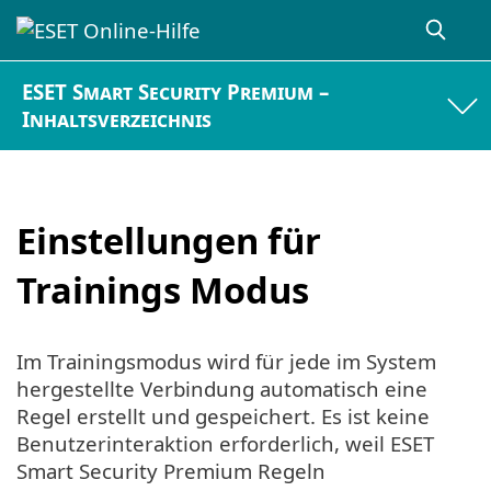
ESET Smart Security Premium –
Inhaltsverzeichnis
Einstellungen für
Trainings Modus
Im Trainingsmodus wird für jede im System
hergestellte Verbindung automatisch eine
Regel erstellt und gespeichert. Es ist keine
Benutzerinteraktion erforderlich, weil ESET
Smart Security Premium Regeln