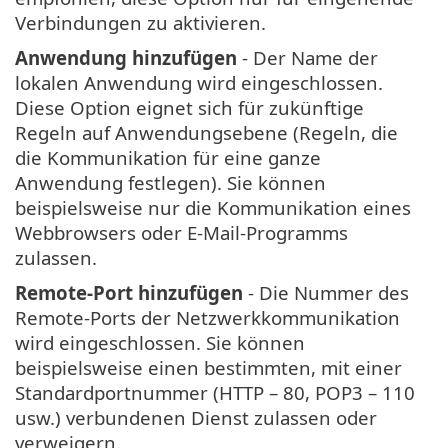
Verbindungen zu aktivieren.
Anwendung hinzufügen
- Der Name der
lokalen Anwendung wird eingeschlossen.
Diese Option eignet sich für zukünftige
Regeln auf Anwendungsebene (Regeln, die
die Kommunikation für eine ganze
Anwendung festlegen). Sie können
beispielsweise nur die Kommunikation eines
Webbrowsers oder E-Mail-Programms
zulassen.
Remote-Port hinzufügen
- Die Nummer des
Remote-Ports der Netzwerkkommunikation
wird eingeschlossen. Sie können
beispielsweise einen bestimmten, mit einer
Standardportnummer (HTTP – 80, POP3 – 110
usw.) verbundenen Dienst zulassen oder
verweigern.