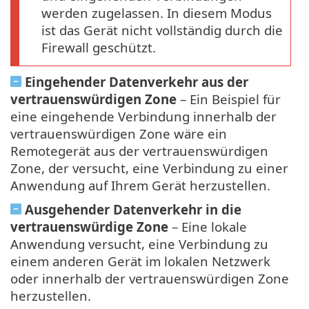
werden zugelassen. In diesem Modus
ist das Gerät nicht vollständig durch die
Firewall geschützt.
Eingehender Datenverkehr aus der
vertrauenswürdigen Zone
– Ein Beispiel für
eine eingehende Verbindung innerhalb der
vertrauenswürdigen Zone wäre ein
Remotegerät aus der vertrauenswürdigen
Zone, der versucht, eine Verbindung zu einer
Anwendung auf Ihrem Gerät herzustellen.
Ausgehender Datenverkehr in die
vertrauenswürdige Zone
– Eine lokale
Anwendung versucht, eine Verbindung zu
einem anderen Gerät im lokalen Netzwerk
oder innerhalb der vertrauenswürdigen Zone
herzustellen.