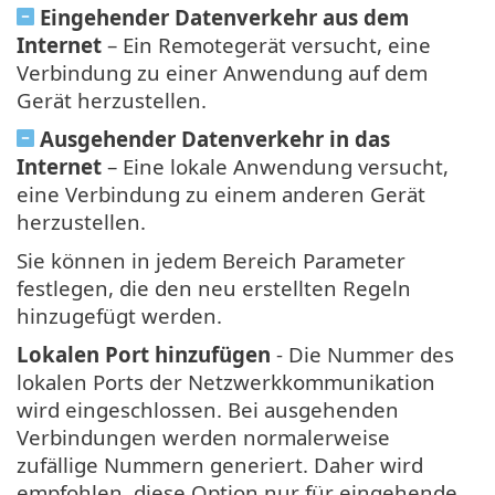
Eingehender Datenverkehr aus dem
Internet
– Ein Remotegerät versucht, eine
Verbindung zu einer Anwendung auf dem
Gerät herzustellen.
Ausgehender Datenverkehr in das
Internet
– Eine lokale Anwendung versucht,
eine Verbindung zu einem anderen Gerät
herzustellen.
Sie können in jedem Bereich Parameter
festlegen, die den neu erstellten Regeln
hinzugefügt werden.
Lokalen Port hinzufügen
- Die Nummer des
lokalen Ports der Netzwerkkommunikation
wird eingeschlossen. Bei ausgehenden
Verbindungen werden normalerweise
zufällige Nummern generiert. Daher wird
empfohlen, diese Option nur für eingehende