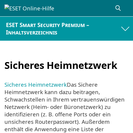
ESET Smart Security Premium –
Inhaltsverzeichnis
Sicheres Heimnetzwerk
Sicheres Heimnetzwerk
Das Sichere
Heimnetzwerk kann dazu beitragen,
Schwachstellen in Ihrem vertrauenswürdigen
Netzwerk (Heim- oder Büronetzwerk) zu
identifizieren (z. B. offene Ports oder ein
unsicheres Routerpasswort). Außerdem
enthält die Anwendung eine Liste der