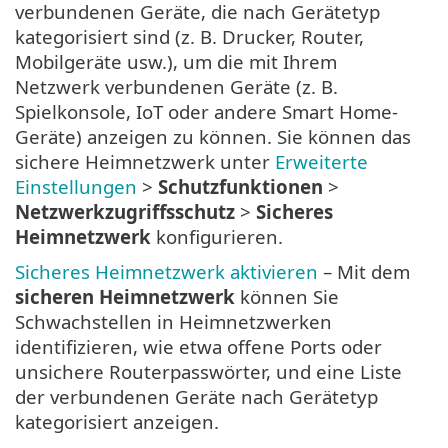
verbundenen Geräte, die nach Gerätetyp
kategorisiert sind (z. B. Drucker, Router,
Mobilgeräte usw.), um die mit Ihrem
Netzwerk verbundenen Geräte (z. B.
Spielkonsole, IoT oder andere Smart Home-
Geräte) anzeigen zu können. Sie können das
sichere Heimnetzwerk unter
Erweiterte
Einstellungen
>
Schutzfunktionen
>
Netzwerkzugriffsschutz
>
Sicheres
Heimnetzwerk
konfigurieren.
Sicheres Heimnetzwerk aktivieren
– Mit dem
sicheren Heimnetzwerk
können Sie
Schwachstellen in Heimnetzwerken
identifizieren, wie etwa offene Ports oder
unsichere Routerpasswörter, und eine Liste
der verbundenen Geräte nach Gerätetyp
kategorisiert anzeigen.