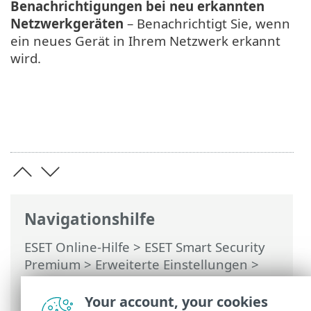
Benachrichtigungen bei neu erkannten
Netzwerkgeräten
– Benachrichtigt Sie, wenn
ein neues Gerät in Ihrem Netzwerk erkannt
wird.
Navigationshilfe
ESET Online-Hilfe
>
ESET Smart Security
Premium
>
Erweiterte Einstellungen
>
Schutzfunktionen
>
Netzwerkzugriffsschutz
> Sicheres
Your account, your cookies