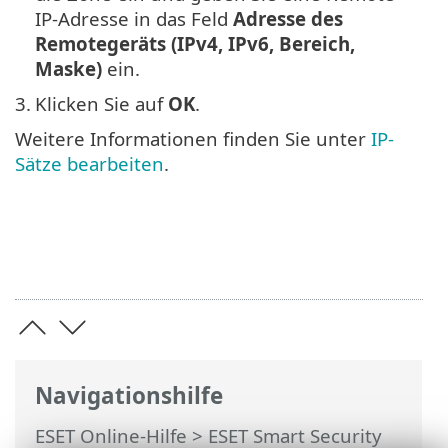
IP-Adresse in das Feld
Adresse des
Remotegeräts (IPv4, IPv6, Bereich,
Maske)
ein.
3.
Klicken Sie auf
OK
.
Weitere Informationen finden Sie unter
IP-
Sätze bearbeiten
.
Navigationshilfe
ESET Online-Hilfe
>
ESET Smart Security