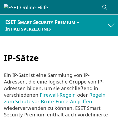
ESET Smart Security Premium –
Inhaltsverzeichnis
IP-Sätze
Ein IP-Satz ist eine Sammlung von IP-
Adressen, die eine logische Gruppe von IP-
Adressen bilden, um sie anschließend in
verschiedenen
Firewall-Regeln
oder
Regeln
zum Schutz vor Brute-Force-Angriffen
wiederverwenden zu können. ESET Smart
Security Premium enthält auch vordefinierte