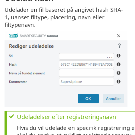
Udelader en fil baseret på angivet hash SHA-
1, uanset filtype, placering, navn eller
filtypenavn.
Udeladelser efter registreringsnavn
Hvis du vil udelade en specifik registrering e