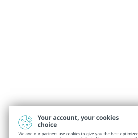
Your account, your cookies
choice
We and our partners use cookies to give you the best optimize