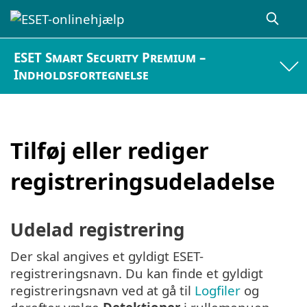
ESET Smart Security Premium –
Indholdsfortegnelse
Tilføj eller rediger
registreringsudeladelse
Udelad registrering
Der skal angives et gyldigt ESET-
registreringsnavn. Du kan finde et gyldigt
registreringsnavn ved at gå til
Logfiler
og