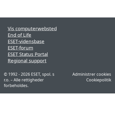
Vis computerwebsted
End of Life
ESET-vidensbase
ESET-forum
ESET Status Portal
Regional support
© 1992 - 2026 ESET, spol. s
Administrer cookies
r.o. – Alle rettigheder
Cookiepolitik
forbeholdes.