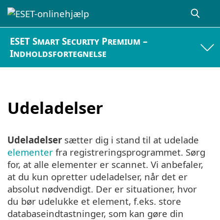
ESET Smart Security Premium –
Indholdsfortegnelse
Udeladelser
Udeladelser
sætter dig i stand til at udelade
elementer
fra registreringsprogrammet. Sørg
for, at alle elementer er scannet. Vi anbefaler,
at du kun opretter udeladelser, når det er
absolut nødvendigt. Der er situationer, hvor
du bør udelukke et element, f.eks. store
databaseindtastninger, som kan gøre din