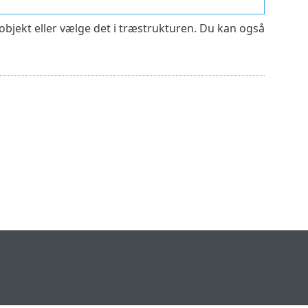
t objekt eller vælge det i træstrukturen. Du kan også