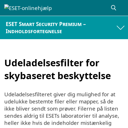
ESET Smart Security Premium –
Indholdsfortegnelse
Udeladelsesfilter for
skybaseret beskyttelse
Udeladelsesfilteret giver dig mulighed for at
udelukke bestemte filer eller mapper, så de
ikke bliver sendt som prøver. Filerne på listen
sendes aldrig til ESETs laboratorier til analyse,
heller ikke hvis de indeholder mistænkelig