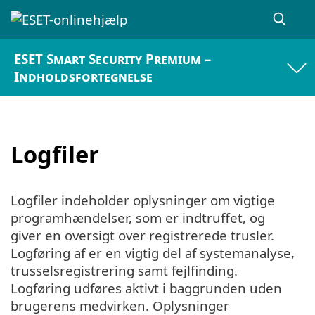
ESET Smart Security Premium –
Indholdsfortegnelse
Logfiler
Logfiler indeholder oplysninger om vigtige
programhændelser, som er indtruffet, og
giver en oversigt over registrerede trusler.
Logføring af er en vigtig del af systemanalyse,
trusselsregistrering samt fejlfinding.
Logføring udføres aktivt i baggrunden uden
brugerens medvirken. Oplysninger