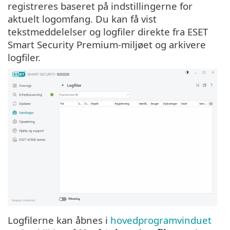
registreres baseret på indstillingerne for
aktuelt logomfang. Du kan få vist
tekstmeddelelser og logfiler direkte fra ESET
Smart Security Premium-miljøet og arkivere
logfiler.
Logfilerne kan åbnes i
hovedprogramvinduet