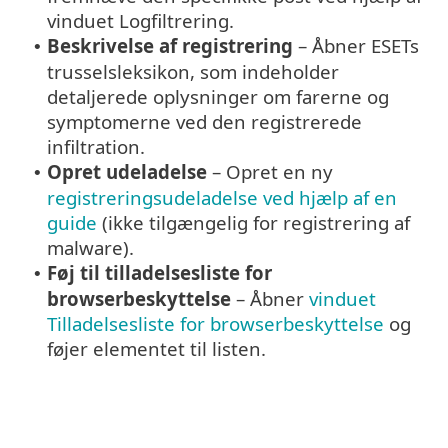
vinduet Logfiltrering.
Beskrivelse af registrering
– Åbner ESETs
•
trusselsleksikon, som indeholder
detaljerede oplysninger om farerne og
symptomerne ved den registrerede
infiltration.
Opret udeladelse
– Opret en ny
•
registreringsudeladelse ved hjælp af en
guide
(ikke tilgængelig for registrering af
malware).
Føj til tilladelsesliste for
•
browserbeskyttelse
– Åbner
vinduet
Tilladelsesliste for browserbeskyttelse
og
føjer elementet til listen.