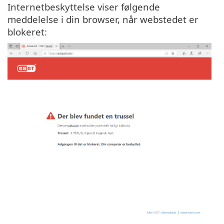
Internetbeskyttelse viser følgende
meddelelse i din browser, når webstedet er
blokeret: