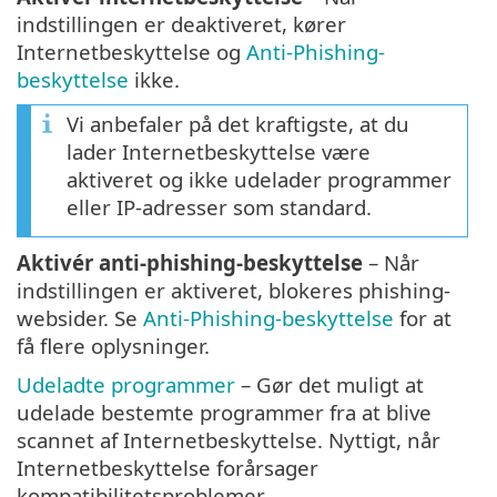
indstillingen er deaktiveret, kører
Internetbeskyttelse og
Anti-Phishing-
beskyttelse
ikke.
Vi anbefaler på det kraftigste, at du
lader Internetbeskyttelse være
aktiveret og ikke udelader programmer
eller IP-adresser som standard.
Aktivér anti-phishing-beskyttelse
– Når
indstillingen er aktiveret, blokeres phishing-
websider. Se
Anti-Phishing-beskyttelse
for at
få flere oplysninger.
Udeladte programmer
– Gør det muligt at
udelade bestemte programmer fra at blive
scannet af Internetbeskyttelse. Nyttigt, når
Internetbeskyttelse forårsager
kompatibilitetsproblemer.