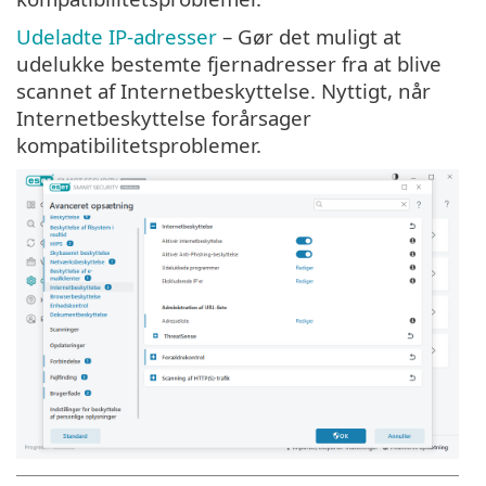
Udeladte IP-adresser
– Gør det muligt at
udelukke bestemte fjernadresser fra at blive
scannet af Internetbeskyttelse. Nyttigt, når
Internetbeskyttelse forårsager
kompatibilitetsproblemer.