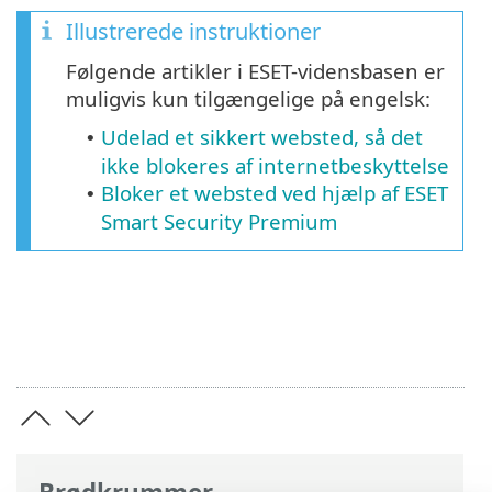
Illustrerede instruktioner
Følgende artikler i ESET-vidensbasen er
muligvis kun tilgængelige på engelsk:
Udelad et sikkert websted, så det
•
ikke blokeres af internetbeskyttelse
Bloker et websted ved hjælp af ESET
•
Smart Security Premium