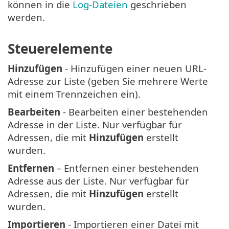
können in die
Log-Dateien
geschrieben
werden.
Steuerelemente
Hinzufügen
- Hinzufügen einer neuen URL-
Adresse zur Liste (geben Sie mehrere Werte
mit einem Trennzeichen ein).
Bearbeiten
- Bearbeiten einer bestehenden
Adresse in der Liste. Nur verfügbar für
Adressen, die mit
Hinzufügen
erstellt
wurden.
Entfernen
– Entfernen einer bestehenden
Adresse aus der Liste. Nur verfügbar für
Adressen, die mit
Hinzufügen
erstellt
wurden.
Importieren
- Importieren einer Datei mit