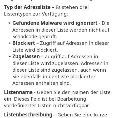
Typ der Adressliste
– Es stehen drei
Listentypen zur Verfügung:
Gefundene Malware wird ignoriert
- Die
•
Adressen in dieser Liste werden nicht auf
Schadcode geprüft.
Blockiert
– Zugriff auf Adressen in dieser
•
Liste wird blockiert.
Zugelassen
– Zugriff auf Adressen in
•
dieser Liste wird zugelassen. Adressen in
dieser Liste sind zugelassen, auch wenn
Sie ebenfalls in der Liste blockierter
Adressen enthalten sind.
Listenname
- Geben Sie den Namen der Liste
ein. Dieses Feld ist bei Bearbeitung
vordefinierter Listen nicht verfügbar.
Listenbeschreibung
– Geben Sie eine kurze