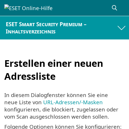
ESET Smart Security Premium –
Inhaltsverzeichnis
Erstellen einer neuen
Adressliste
In diesem Dialogfenster können Sie eine
neue Liste von
URL-Adressen/-Masken
konfigurieren, die blockiert, zugelassen oder
vom Scan ausgeschlossen werden sollen.
Folgende Optionen können Sie konfigurieren: