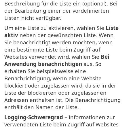
Beschreibung für die Liste ein (optional). Bei
der Bearbeitung einer der vordefinierten
Listen nicht verfügbar.
Um eine Liste zu aktivieren, wählen Sie
Liste
aktiv
neben der gewünschten Liste. Wenn
Sie benachrichtigt werden möchten, wenn
eine bestimmte Liste beim Zugriff auf
Websites verwendet wird, wählen Sie
Bei
Anwendung benachrichtigen
aus. So
erhalten Sie beispielsweise eine
Benachrichtigung, wenn eine Website
blockiert oder zugelassen wird, da sie in der
Liste der blockierten oder zugelassenen
Adressen enthalten ist. Die Benachrichtigung
enthält den Namen der Liste.
Logging-Schweregrad
– Informationen zur
verwendeten Liste beim Zugriff auf Websites