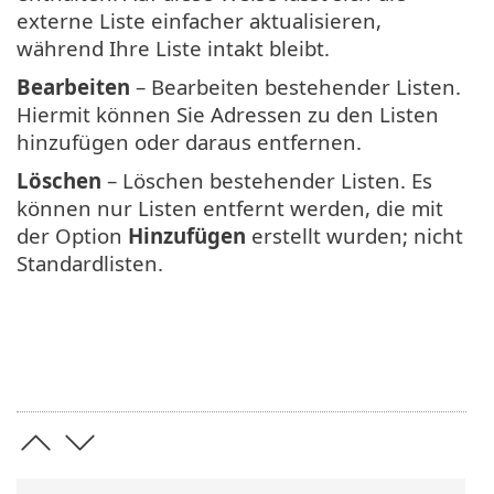
externe Liste einfacher aktualisieren,
während Ihre Liste intakt bleibt.
Bearbeiten
– Bearbeiten bestehender Listen.
Hiermit können Sie Adressen zu den Listen
hinzufügen oder daraus entfernen.
Löschen
– Löschen bestehender Listen. Es
können nur Listen entfernt werden, die mit
der Option
Hinzufügen
erstellt wurden; nicht
Standardlisten.