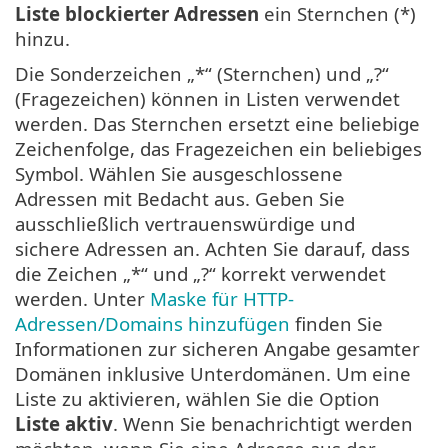
Liste blockierter Adressen
ein Sternchen (*)
hinzu.
Die Sonderzeichen „*“ (Sternchen) und „?“
(Fragezeichen) können in Listen verwendet
werden. Das Sternchen ersetzt eine beliebige
Zeichenfolge, das Fragezeichen ein beliebiges
Symbol. Wählen Sie ausgeschlossene
Adressen mit Bedacht aus. Geben Sie
ausschließlich vertrauenswürdige und
sichere Adressen an. Achten Sie darauf, dass
die Zeichen „*“ und „?“ korrekt verwendet
werden. Unter
Maske für HTTP-
Adressen/Domains hinzufügen
finden Sie
Informationen zur sicheren Angabe gesamter
Domänen inklusive Unterdomänen. Um eine
Liste zu aktivieren, wählen Sie die Option
Liste aktiv
. Wenn Sie benachrichtigt werden