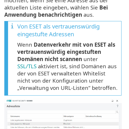
möchten, wenn Sie eine Adresse aus der
aktuellen Liste eingeben, wählen Sie
Bei
Anwendung benachrichtigen
aus.
Von ESET als vertrauenswürdig
eingestufte Adressen
Wenn
Datenverkehr mit von ESET als
vertrauenswürdig eingestuften
Domänen nicht scannen
unter
SSL/TLS
aktiviert ist, sind Domänen aus
der von ESET verwalteten Whitelist
nicht von der Konfiguration unter
„Verwaltung von URL-Listen“ betroffen.