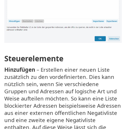
Steuerelemente
Hinzufügen
– Erstellen einer neuen Liste
zusätzlich zu den vordefinierten. Dies kann
nützlich sein, wenn Sie verschiedene
Gruppen und Adressen auf logische Art und
Weise aufteilen möchten. So kann eine Liste
blockierter Adressen beispielsweise Adressen
aus einer externen öffentlichen Negativliste
und eine zweite eigene Negativliste
enthalten. Auf diese Weise lässt sich die