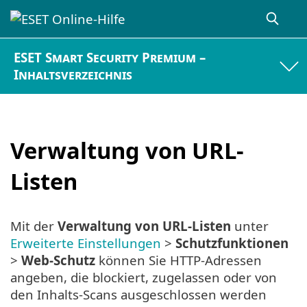
ESET Smart Security Premium –
Inhaltsverzeichnis
Verwaltung von URL-
Listen
Mit der
Verwaltung von URL-Listen
unter
Erweiterte Einstellungen
>
Schutzfunktionen
>
Web-Schutz
können Sie HTTP-Adressen
angeben, die blockiert, zugelassen oder von
den Inhalts-Scans ausgeschlossen werden