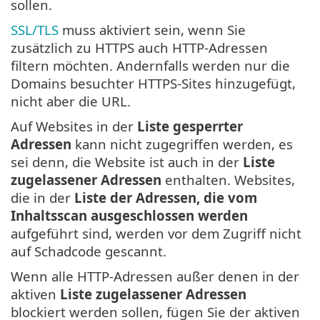
sollen.
SSL/TLS
muss aktiviert sein, wenn Sie
zusätzlich zu HTTPS auch HTTP-Adressen
filtern möchten. Andernfalls werden nur die
Domains besuchter HTTPS-Sites hinzugefügt,
nicht aber die URL.
Auf Websites in der
Liste gesperrter
Adressen
kann nicht zugegriffen werden, es
sei denn, die Website ist auch in der
Liste
zugelassener Adressen
enthalten. Websites,
die in der
Liste der Adressen, die vom
Inhaltsscan ausgeschlossen werden
aufgeführt sind, werden vor dem Zugriff nicht
auf Schadcode gescannt.
Wenn alle HTTP-Adressen außer denen in der
aktiven
Liste zugelassener Adressen
blockiert werden sollen, fügen Sie der aktiven