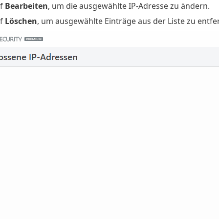
uf
Bearbeiten
, um die ausgewählte IP-Adresse zu ändern.
uf
Löschen
, um ausgewählte Einträge aus der Liste zu entfe