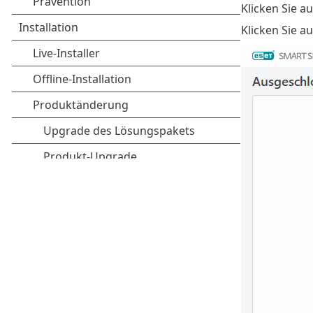
Klicken Sie a
Klicken Sie a