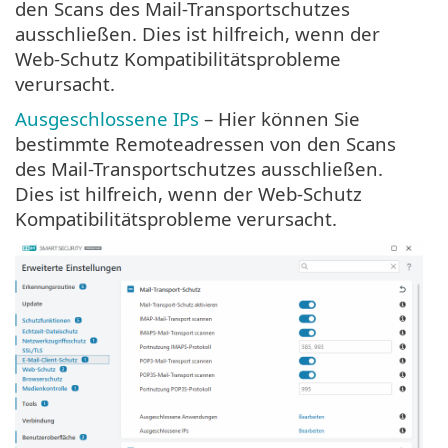
den Scans des Mail-Transportschutzes
ausschließen. Dies ist hilfreich, wenn der
Web-Schutz Kompatibilitätsprobleme
verursacht.
Ausgeschlossene IPs
– Hier können Sie
bestimmte Remoteadressen von den Scans
des Mail-Transportschutzes ausschließen.
Dies ist hilfreich, wenn der Web-Schutz
Kompatibilitätsprobleme verursacht.