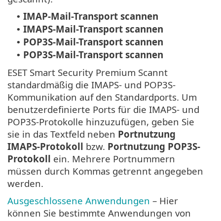
IMAP-Mail-Transport scannen
•
IMAPS-Mail-Transport scannen
•
POP3S-Mail-Transport scannen
•
POP3S-Mail-Transport scannen
•
ESET Smart Security Premium Scannt
standardmäßig die IMAPS- und POP3S-
Kommunikation auf den Standardports. Um
benutzerdefinierte Ports für die IMAPS- und
POP3S-Protokolle hinzuzufügen, geben Sie
sie in das Textfeld neben
Portnutzung
IMAPS-Protokoll
bzw.
Portnutzung POP3S-
Protokoll
ein. Mehrere Portnummern
müssen durch Kommas getrennt angegeben
werden.
Ausgeschlossene Anwendungen
– Hier
können Sie bestimmte Anwendungen von