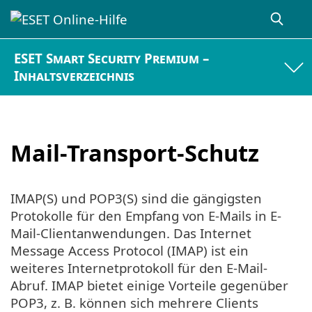
ESET Smart Security Premium –
Inhaltsverzeichnis
Mail-Transport-Schutz
IMAP(S) und POP3(S) sind die gängigsten
Protokolle für den Empfang von E-Mails in E-
Mail-Clientanwendungen. Das Internet
Message Access Protocol (IMAP) ist ein
weiteres Internetprotokoll für den E-Mail-
Abruf. IMAP bietet einige Vorteile gegenüber
POP3, z. B. können sich mehrere Clients