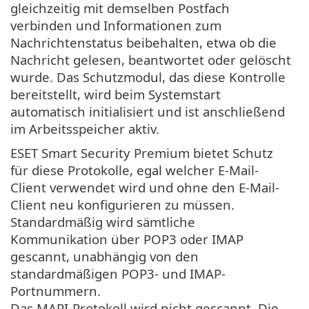
gleichzeitig mit demselben Postfach
verbinden und Informationen zum
Nachrichtenstatus beibehalten, etwa ob die
Nachricht gelesen, beantwortet oder gelöscht
wurde. Das Schutzmodul, das diese Kontrolle
bereitstellt, wird beim Systemstart
automatisch initialisiert und ist anschließend
im Arbeitsspeicher aktiv.
ESET Smart Security Premium bietet Schutz
für diese Protokolle, egal welcher E-Mail-
Client verwendet wird und ohne den E-Mail-
Client neu konfigurieren zu müssen.
Standardmäßig wird sämtliche
Kommunikation über POP3 oder IMAP
gescannt, unabhängig von den
standardmäßigen POP3- und IMAP-
Portnummern.
Das MAPI-Protokoll wird nicht gescannt. Die