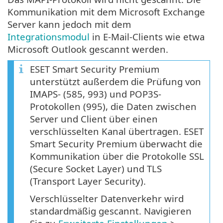
Kommunikation mit dem Microsoft Exchange
Server kann jedoch mit dem
Integrationsmodul
in E-Mail-Clients wie etwa
Microsoft Outlook gescannt werden.
ESET Smart Security Premium
unterstützt außerdem die Prüfung von
IMAPS- (585, 993) und POP3S-
Protokollen (995), die Daten zwischen
Server und Client über einen
verschlüsselten Kanal übertragen. ESET
Smart Security Premium überwacht die
Kommunikation über die Protokolle SSL
(Secure Socket Layer) und TLS
(Transport Layer Security).
Verschlüsselter Datenverkehr wird
standardmäßig gescannt. Navigieren