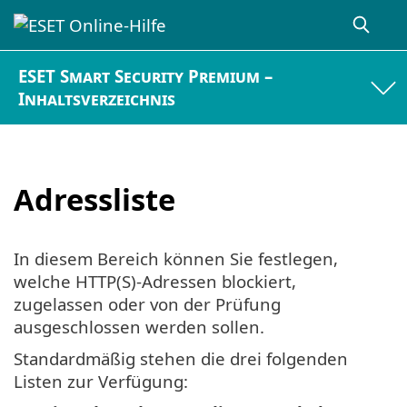
ESET Smart Security Premium –
Inhaltsverzeichnis
Adressliste
In diesem Bereich können Sie festlegen,
welche HTTP(S)-Adressen blockiert,
zugelassen oder von der Prüfung
ausgeschlossen werden sollen.
Standardmäßig stehen die drei folgenden
Listen zur Verfügung: