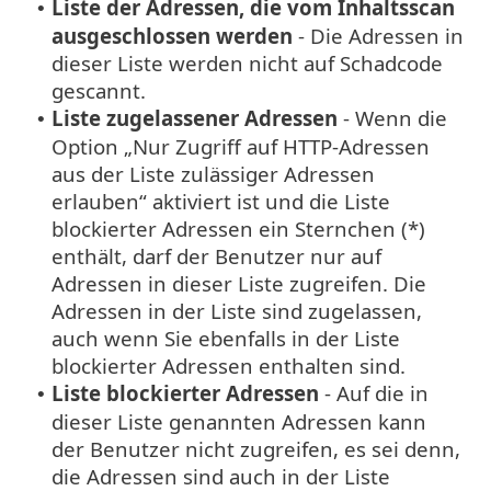
Liste der Adressen, die vom Inhaltsscan
•
ausgeschlossen werden
- Die Adressen in
dieser Liste werden nicht auf Schadcode
gescannt.
Liste zugelassener Adressen
- Wenn die
•
Option „Nur Zugriff auf HTTP-Adressen
aus der Liste zulässiger Adressen
erlauben“ aktiviert ist und die Liste
blockierter Adressen ein Sternchen (*)
enthält, darf der Benutzer nur auf
Adressen in dieser Liste zugreifen. Die
Adressen in der Liste sind zugelassen,
auch wenn Sie ebenfalls in der Liste
blockierter Adressen enthalten sind.
Liste blockierter Adressen
- Auf die in
•
dieser Liste genannten Adressen kann
der Benutzer nicht zugreifen, es sei denn,
die Adressen sind auch in der Liste