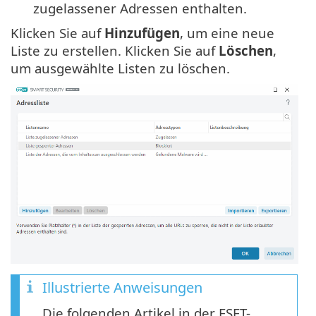
zugelassener Adressen enthalten.
Klicken Sie auf
Hinzufügen
, um eine neue
Liste zu erstellen. Klicken Sie auf
Löschen
,
um ausgewählte Listen zu löschen.
Illustrierte Anweisungen
Die folgenden Artikel in der ESET-