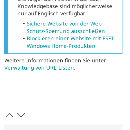
Knowledgebase sind möglicherweise
nur auf Englisch verfügbar:
Sichere Website von der Web-
•
Schutz-Sperrung ausschließen
Blockieren einer Website mit ESET
•
Windows Home-Produkten
Weitere Informationen finden Sie unter
Verwaltung von URL-Listen
.