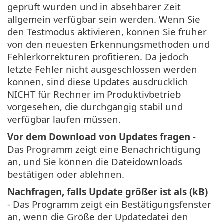
geprüft wurden und in absehbarer Zeit
allgemein verfügbar sein werden. Wenn Sie
den Testmodus aktivieren, können Sie früher
von den neuesten Erkennungsmethoden und
Fehlerkorrekturen profitieren. Da jedoch
letzte Fehler nicht ausgeschlossen werden
können, sind diese Updates ausdrücklich
NICHT für Rechner im Produktivbetrieb
vorgesehen, die durchgängig stabil und
verfügbar laufen müssen.
Vor dem Download von Updates fragen
-
Das Programm zeigt eine Benachrichtigung
an, und Sie können die Dateidownloads
bestätigen oder ablehnen.
Nachfragen, falls Update größer ist als (kB)
- Das Programm zeigt ein Bestätigungsfenster
an, wenn die Größe der Updatedatei den