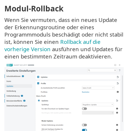
Modul-Rollback
Wenn Sie vermuten, dass ein neues Update
der Erkennungsroutine oder eines
Programmmoduls beschädigt oder nicht stabil
ist, können Sie einen
Rollback auf die
vorherige Version
ausführen und Updates für
einen bestimmten Zeitraum deaktivieren.