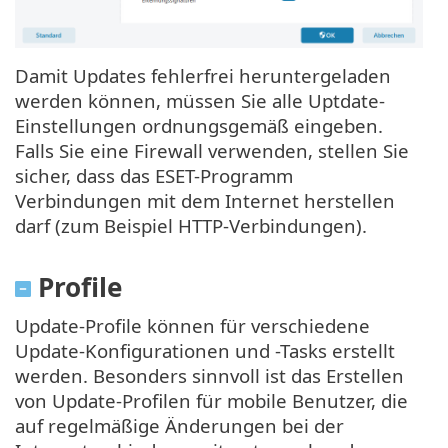
Damit Updates fehlerfrei heruntergeladen
werden können, müssen Sie alle Uptdate-
Einstellungen ordnungsgemäß eingeben.
Falls Sie eine Firewall verwenden, stellen Sie
sicher, dass das ESET-Programm
Verbindungen mit dem Internet herstellen
darf (zum Beispiel HTTP-Verbindungen).
Profile
Update-Profile können für verschiedene
Update-Konfigurationen und -Tasks erstellt
werden. Besonders sinnvoll ist das Erstellen
von Update-Profilen für mobile Benutzer, die
auf regelmäßige Änderungen bei der