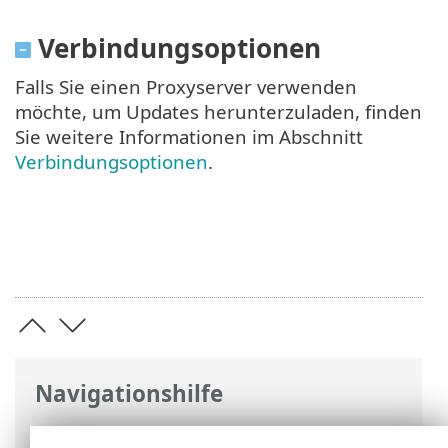
Verbindungsoptionen
Falls Sie einen Proxyserver verwenden
möchte, um Updates herunterzuladen, finden
Sie weitere Informationen im Abschnitt
Verbindungsoptionen
.
Navigationshilfe
ESET Online-Hilfe
>
ESET Smart Security