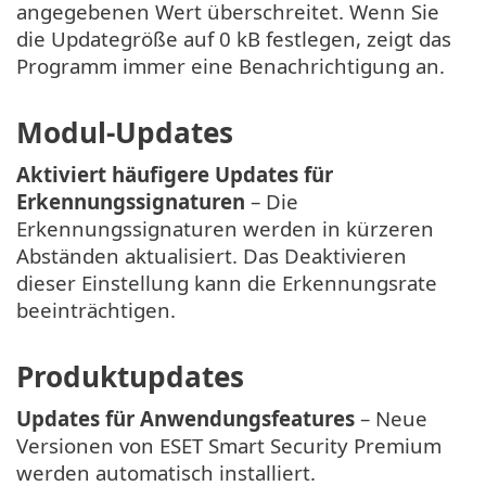
angegebenen Wert überschreitet. Wenn Sie
die Updategröße auf 0 kB festlegen, zeigt das
Programm immer eine Benachrichtigung an.
Modul-Updates
Aktiviert häufigere Updates für
Erkennungssignaturen
– Die
Erkennungssignaturen werden in kürzeren
Abständen aktualisiert. Das Deaktivieren
dieser Einstellung kann die Erkennungsrate
beeinträchtigen.
Produktupdates
Updates für Anwendungsfeatures
– Neue
Versionen von ESET Smart Security Premium
werden automatisch installiert.