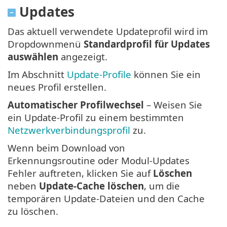
Updates
Das aktuell verwendete Updateprofil wird im
Dropdownmenü
Standardprofil für Updates
auswählen
angezeigt.
Im Abschnitt
Update-Profile
können Sie ein
neues Profil erstellen.
Automatischer Profilwechsel
– Weisen Sie
ein Update-Profil zu einem bestimmten
Netzwerkverbindungsprofil
zu.
Wenn beim Download von
Erkennungsroutine oder Modul-Updates
Fehler auftreten, klicken Sie auf
Löschen
neben
Update-Cache löschen
, um die
temporären Update-Dateien und den Cache
zu löschen.