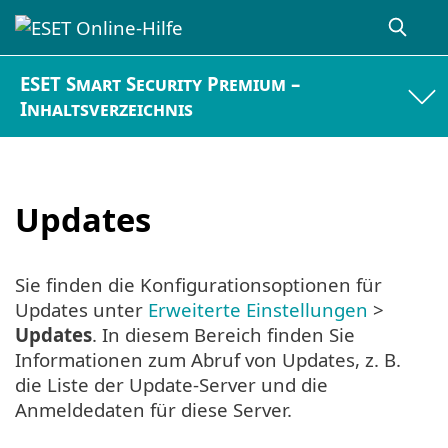
ESET Smart Security Premium –
Inhaltsverzeichnis
Updates
Sie finden die Konfigurationsoptionen für
Updates unter
Erweiterte Einstellungen
>
Updates
. In diesem Bereich finden Sie
Informationen zum Abruf von Updates, z. B.
die Liste der Update-Server und die
Anmeldedaten für diese Server.