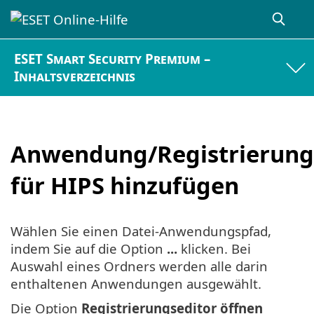
ESET Smart Security Premium –
Inhaltsverzeichnis
Anwendung/Registrierung
für HIPS hinzufügen
Wählen Sie einen Datei-Anwendungspfad,
indem Sie auf die Option
...
klicken. Bei
Auswahl eines Ordners werden alle darin
enthaltenen Anwendungen ausgewählt.
Die Option
Registrierungseditor öffnen