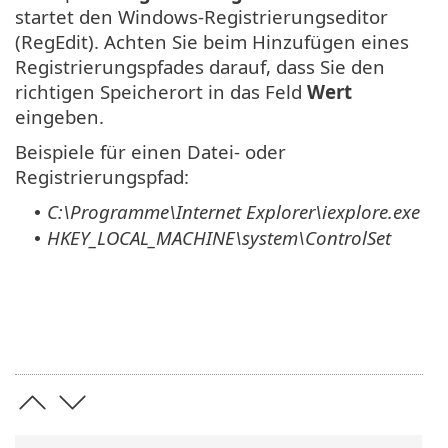
startet den Windows-Registrierungseditor
(RegEdit). Achten Sie beim Hinzufügen eines
Registrierungspfades darauf, dass Sie den
richtigen Speicherort in das Feld
Wert
eingeben.
Beispiele für einen Datei- oder
Registrierungspfad:
C:\Programme\Internet Explorer\iexplore.exe
•
HKEY_LOCAL_MACHINE\system\ControlSet
•