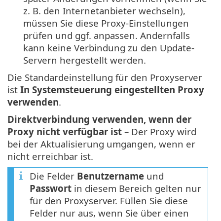
z. B. den Internetanbieter wechseln),
müssen Sie diese Proxy-Einstellungen
prüfen und ggf. anpassen. Andernfalls
kann keine Verbindung zu den Update-
Servern hergestellt werden.
Die Standardeinstellung für den Proxyserver
ist
In Systemsteuerung eingestellten Proxy
verwenden
.
Direktverbindung verwenden, wenn der
Proxy nicht verfügbar ist
– Der Proxy wird
bei der Aktualisierung umgangen, wenn er
nicht erreichbar ist.
Die Felder
Benutzername
und
Passwort
in diesem Bereich gelten nur
für den Proxyserver. Füllen Sie diese
Felder nur aus, wenn Sie über einen