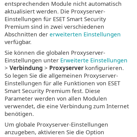
entsprechenden Module nicht automatisch
aktualisiert werden. Die Proxyserver-
Einstellungen für ESET Smart Security
Premium sind in zwei verschiedenen
Abschnitten der
erweiterten Einstellungen
verfügbar.
Sie können die globalen Proxyserver-
Einstellungen unter
Erweiterte Einstellungen
>
Verbindung
>
Proxyserver
konfigurieren.
So legen Sie die allgemeinen Proxyserver-
Einstellungen für alle Funktionen von ESET
Smart Security Premium fest. Diese
Parameter werden von allen Modulen
verwendet, die eine Verbindung zum Internet
benötigen.
Um globale Proxyserver-Einstellungen
anzugeben, aktivieren Sie die Option