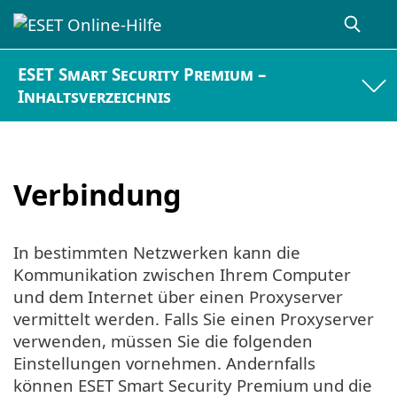
ESET Smart Security Premium –
Inhaltsverzeichnis
Verbindung
In bestimmten Netzwerken kann die
Kommunikation zwischen Ihrem Computer
und dem Internet über einen Proxyserver
vermittelt werden. Falls Sie einen Proxyserver
verwenden, müssen Sie die folgenden
Einstellungen vornehmen. Andernfalls
können ESET Smart Security Premium und die