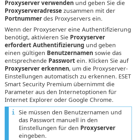
Proxyserver verwenden
und geben Sie die
Proxyserveradresse
zusammen mit der
Portnummer
des Proxyservers ein.
Wenn der Proxyserver eine Authentifizierung
benötigt, aktivieren Sie
Proxyserver
erfordert Authentifizierung
und geben
einen gültigen
Benutzernamen
sowie das
entsprechende
Passwort
ein. Klicken Sie auf
Proxyserver erkennen
, um die Proxyserver-
Einstellungen automatisch zu erkennen. ESET
Smart Security Premium übernimmt die
Parameter aus den Internetoptionen für
Internet Explorer oder Google Chrome.
Sie müssen den Benutzernamen und
das Passwort manuell in den
Einstellungen für den
Proxyserver
eingeben.