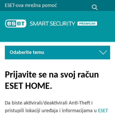
ESET-ova mrežna pomoć
Odaberite temu
Prijavite se na svoj račun
ESET HOME.
Da biste aktivirali/deaktivirali Anti-Theft i
pristupili lokaciji uređaja i informacijama u
ESET