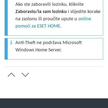
Ako ste zaboravili lozinku, kliknite
Zaboravio/la sam lozinku
i slijedite korake
na zaslonu ili proučite upute u
online
pomoći za ESET HOME
.
Anti-Theft ne podržava Microsoft
Windows Home Server.