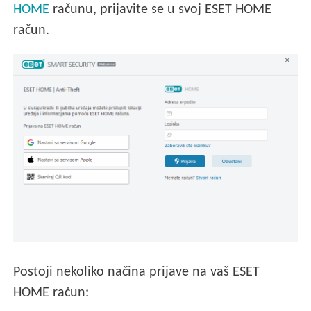
HOME
računu, prijavite se u svoj ESET HOME
račun.
Postoji nekoliko načina prijave na vaš ESET
HOME račun: