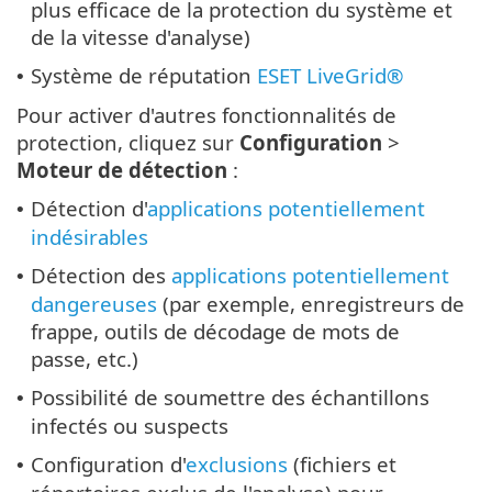
plus efficace de la protection du système et
de la vitesse d'analyse)
Système de réputation
ESET LiveGrid®
•
Pour activer d'autres fonctionnalités de
protection, cliquez sur
Configuration
>
Moteur de détection
:
Détection d'
applications potentiellement
•
indésirables
Détection des
applications potentiellement
•
dangereuses
(par exemple, enregistreurs de
frappe, outils de décodage de mots de
passe, etc.)
Possibilité de soumettre des échantillons
•
infectés ou suspects
Configuration d'
exclusions
(fichiers et
•