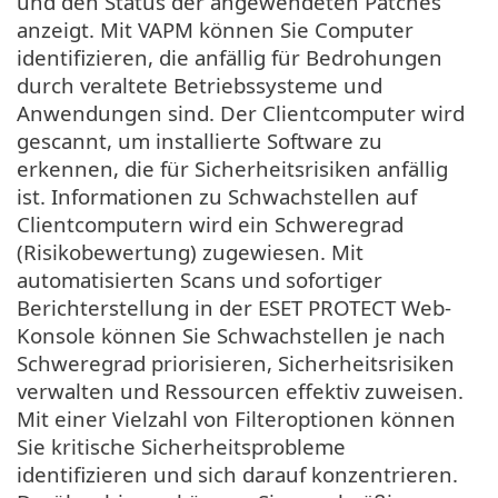
und den Status der angewendeten Patches
anzeigt. Mit VAPM können Sie Computer
identifizieren, die anfällig für Bedrohungen
durch veraltete Betriebssysteme und
Anwendungen sind. Der Clientcomputer wird
gescannt, um installierte Software zu
erkennen, die für Sicherheitsrisiken anfällig
ist. Informationen zu Schwachstellen auf
Clientcomputern wird ein Schweregrad
(Risikobewertung) zugewiesen. Mit
automatisierten Scans und sofortiger
Berichterstellung in der ESET PROTECT Web-
Konsole können Sie Schwachstellen je nach
Schweregrad priorisieren, Sicherheitsrisiken
verwalten und Ressourcen effektiv zuweisen.
Mit einer Vielzahl von Filteroptionen können
Sie kritische Sicherheitsprobleme
identifizieren und sich darauf konzentrieren.