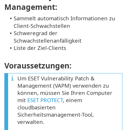
Management:
Sammelt automatisch Informationen zu
•
Client-Schwachstellen
Schweregrad der
•
Schwachstellenanfälligkeit
Liste der Ziel-Clients
•
Voraussetzungen:
Um ESET Vulnerability Patch &
Management (VAPM) verwenden zu
können, müssen Sie Ihren Computer
mit
ESET PROTECT
, einem
cloudbasierten
Sicherheitsmanagement-Tool,
verwalten.