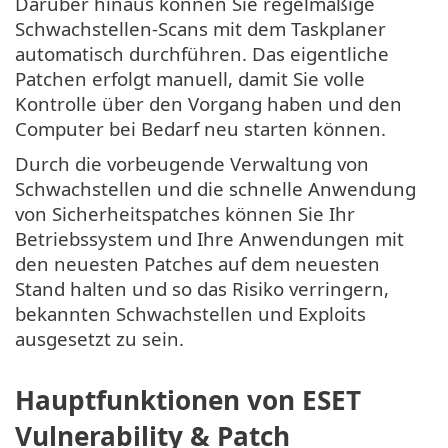
Darüber hinaus können Sie regelmäßige
Schwachstellen-Scans mit dem Taskplaner
automatisch durchführen. Das eigentliche
Patchen erfolgt manuell, damit Sie volle
Kontrolle über den Vorgang haben und den
Computer bei Bedarf neu starten können.
Durch die vorbeugende Verwaltung von
Schwachstellen und die schnelle Anwendung
von Sicherheitspatches können Sie Ihr
Betriebssystem und Ihre Anwendungen mit
den neuesten Patches auf dem neuesten
Stand halten und so das Risiko verringern,
bekannten Schwachstellen und Exploits
ausgesetzt zu sein.
Hauptfunktionen von ESET
Vulnerability & Patch