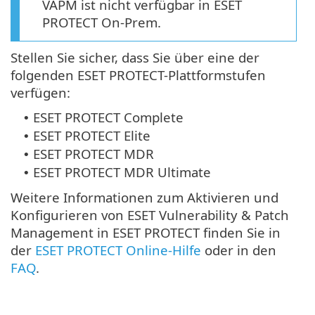
VAPM ist nicht verfügbar in ESET
PROTECT On-Prem.
Stellen Sie sicher, dass Sie über eine der
folgenden ESET PROTECT-Plattformstufen
verfügen:
ESET PROTECT Complete
•
ESET PROTECT Elite
•
ESET PROTECT MDR
•
ESET PROTECT MDR Ultimate
•
Weitere Informationen zum Aktivieren und
Konfigurieren von ESET Vulnerability & Patch
Management in ESET PROTECT finden Sie in
der
ESET PROTECT Online-Hilfe
oder in den
FAQ
.