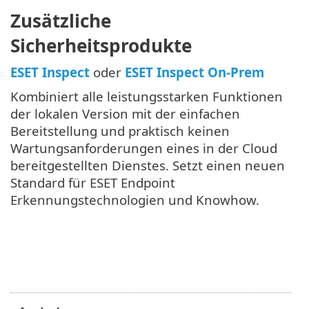
Zusätzliche
Sicherheitsprodukte
ESET Inspect
oder
ESET Inspect On-Prem
Kombiniert alle leistungsstarken Funktionen
der lokalen Version mit der einfachen
Bereitstellung und praktisch keinen
Wartungsanforderungen eines in der Cloud
bereitgestellten Dienstes. Setzt einen neuen
Standard für ESET Endpoint
Erkennungstechnologien und Knowhow.