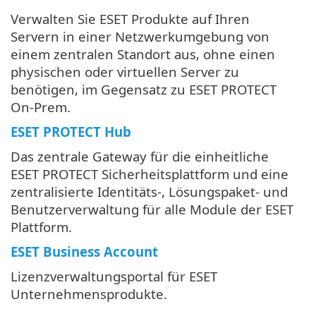
Verwalten Sie ESET Produkte auf Ihren
Servern in einer Netzwerkumgebung von
einem zentralen Standort aus, ohne einen
physischen oder virtuellen Server zu
benötigen, im Gegensatz zu ESET PROTECT
On-Prem.
ESET PROTECT Hub
Das zentrale Gateway für die einheitliche
ESET PROTECT Sicherheitsplattform und eine
zentralisierte Identitäts-, Lösungspaket- und
Benutzerverwaltung für alle Module der ESET
Plattform.
ESET Business Account
Lizenzverwaltungsportal für ESET
Unternehmensprodukte.