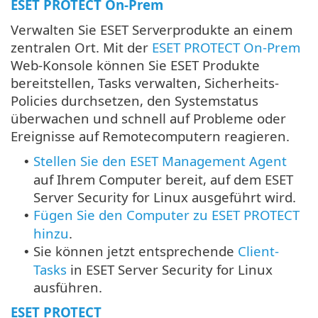
ESET PROTECT On-Prem
Verwalten Sie ESET Serverprodukte an einem
zentralen Ort. Mit der
ESET PROTECT On-Prem
Web-Konsole können Sie ESET Produkte
bereitstellen, Tasks verwalten, Sicherheits-
Policies durchsetzen, den Systemstatus
überwachen und schnell auf Probleme oder
Ereignisse auf Remotecomputern reagieren.
Stellen Sie den ESET Management Agent
•
auf Ihrem Computer bereit, auf dem ESET
Server Security for Linux ausgeführt wird.
Fügen Sie den Computer zu ESET PROTECT
•
hinzu
.
Sie können jetzt entsprechende
Client-
•
Tasks
in ESET Server Security for Linux
ausführen.
ESET PROTECT