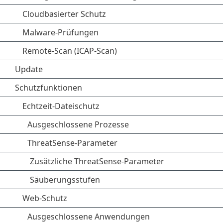
Cloudbasierter Schutz
Malware-Prüfungen
Remote-Scan (ICAP-Scan)
Update
Schutzfunktionen
Echtzeit-Dateischutz
Ausgeschlossene Prozesse
ThreatSense-Parameter
Zusätzliche ThreatSense-Parameter
Säuberungsstufen
Web-Schutz
Ausgeschlossene Anwendungen