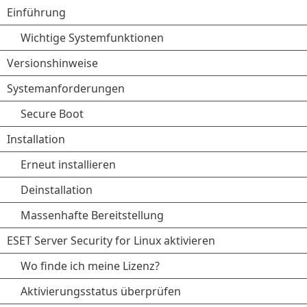
Einführung
Wichtige Systemfunktionen
Versionshinweise
Systemanforderungen
Secure Boot
Installation
Erneut installieren
Deinstallation
Massenhafte Bereitstellung
ESET Server Security for Linux aktivieren
Wo finde ich meine Lizenz?
Aktivierungsstatus überprüfen