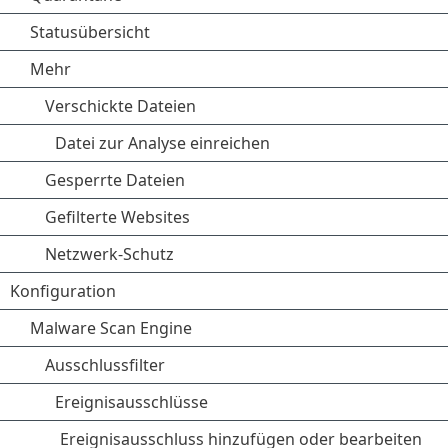
Statusübersicht
Mehr
Verschickte Dateien
Datei zur Analyse einreichen
Gesperrte Dateien
Gefilterte Websites
Netzwerk-Schutz
Konfiguration
Malware Scan Engine
Ausschlussfilter
Ereignisausschlüsse
Ereignisausschluss hinzufügen oder bearbeiten