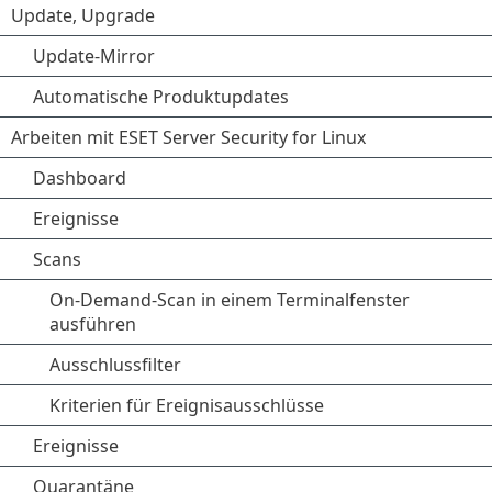
Update, Upgrade
Update-Mirror
Automatische Produktupdates
Arbeiten mit ESET Server Security for Linux
Dashboard
Ereignisse
Scans
On-Demand-Scan in einem Terminalfenster
ausführen
Ausschlussfilter
Kriterien für Ereignisausschlüsse
Ereignisse
Quarantäne