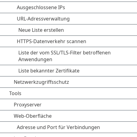
Ausgeschlossene IPs
URL-Adressverwaltung
Neue Liste erstellen
HTTPS-Datenverkehr scannen
Liste der vom SSL/TLS-Filter betroffenen
Anwendungen
Liste bekannter Zertifikate
Netzwerkzugriffsschutz
Tools
Proxyserver
Web-Oberfläche
Adresse und Port für Verbindungen