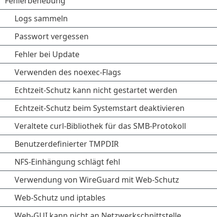
Fehlerbehebung
Logs sammeln
Passwort vergessen
Fehler bei Update
Verwenden des noexec-Flags
Echtzeit-Schutz kann nicht gestartet werden
Echtzeit-Schutz beim Systemstart deaktivieren
Veraltete curl-Bibliothek für das SMB-Protokoll
Benutzerdefinierter TMPDIR
NFS-Einhängung schlägt fehl
Verwendung von WireGuard mit Web-Schutz
Web-Schutz und iptables
Web-GUI kann nicht an Netzwerkschnittstelle