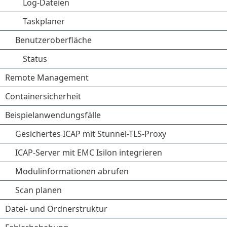
Log-Dateien
Taskplaner
Benutzeroberfläche
Status
Remote Management
Containersicherheit
Beispielanwendungsfälle
Gesichertes ICAP mit Stunnel-TLS-Proxy
ICAP-Server mit EMC Isilon integrieren
Modulinformationen abrufen
Scan planen
Datei- und Ordnerstruktur