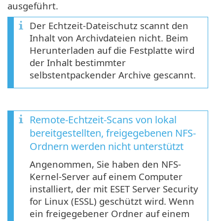
ausgeführt.
Der Echtzeit-Dateischutz scannt den
Inhalt von Archivdateien nicht. Beim
Herunterladen auf die Festplatte wird
der Inhalt bestimmter
selbstentpackender Archive gescannt.
Remote-Echtzeit-Scans von lokal
bereitgestellten, freigegebenen NFS-
Ordnern werden nicht unterstützt
Angenommen, Sie haben den NFS-
Kernel-Server auf einem Computer
installiert, der mit ESET Server Security
for Linux (ESSL) geschützt wird. Wenn
ein freigegebener Ordner auf einem