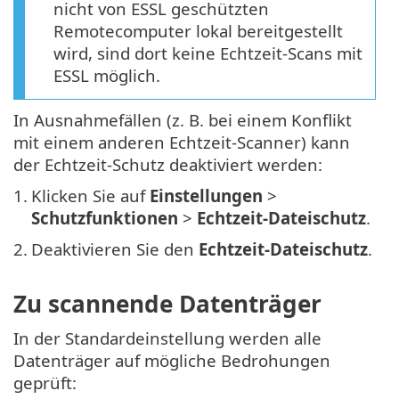
nicht von ESSL geschützten
Remotecomputer lokal bereitgestellt
wird, sind dort keine Echtzeit-Scans mit
ESSL möglich.
In Ausnahmefällen (z. B. bei einem Konflikt
mit einem anderen Echtzeit-Scanner) kann
der Echtzeit-Schutz deaktiviert werden:
1.
Klicken Sie auf
Einstellungen
>
Schutzfunktionen
>
Echtzeit-Dateischutz
.
2.
Deaktivieren Sie den
Echtzeit-Dateischutz
.
Zu scannende Datenträger
In der Standardeinstellung werden alle
Datenträger auf mögliche Bedrohungen
geprüft: