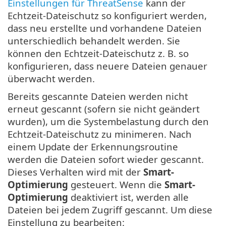
Einstellungen für ThreatSense
kann der
Echtzeit-Dateischutz so konfiguriert werden,
dass neu erstellte und vorhandene Dateien
unterschiedlich behandelt werden. Sie
können den Echtzeit-Dateischutz z. B. so
konfigurieren, dass neuere Dateien genauer
überwacht werden.
Bereits gescannte Dateien werden nicht
erneut gescannt (sofern sie nicht geändert
wurden), um die Systembelastung durch den
Echtzeit-Dateischutz zu minimeren. Nach
einem Update der Erkennungsroutine
werden die Dateien sofort wieder gescannt.
Dieses Verhalten wird mit der
Smart-
Optimierung
gesteuert. Wenn die
Smart-
Optimierung
deaktiviert ist, werden alle
Dateien bei jedem Zugriff gescannt. Um diese
Einstellung zu bearbeiten: