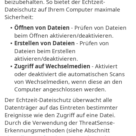
beizubehalten. So bietet der Echtzeit-
Dateischutz auf Ihrem Computer maximale
Sicherheit:
Öffnen von Dateien
- Prüfen von Dateien
•
beim Öffnen aktivieren/deaktivieren.
Erstellen von Dateien
- Prüfen von
•
Dateien beim Erstellen
aktivieren/deaktivieren.
Zugriff auf Wechselmedien
- Aktiviert
•
oder deaktiviert die automatischen Scans
von Wechselmedien, wenn diese an den
Computer angeschlossen werden.
Der Echtzeit-Dateischutz überwacht alle
Datenträger auf das Eintreten bestimmter
Ereignisse wie den Zugriff auf eine Datei.
Durch die Verwendung der ThreatSense-
Erkennungsmethoden (siehe Abschnitt