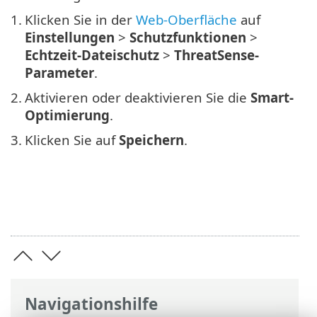
1.
Klicken Sie in der
Web-Oberfläche
auf
Einstellungen
>
Schutzfunktionen
>
Echtzeit-Dateischutz
>
ThreatSense-
Parameter
.
2.
Aktivieren oder deaktivieren Sie die
Smart-
Optimierung
.
3.
Klicken Sie auf
Speichern
.
Navigationshilfe