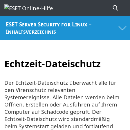
ESET Server Security for Linux –
Inhaltsverzeichnis
Echtzeit-Dateischutz
Der Echtzeit-Dateischutz überwacht alle für
den Virenschutz relevanten
Systemereignisse. Alle Dateien werden beim
Öffnen, Erstellen oder Ausführen auf Ihrem
Computer auf Schadcode geprüft. Der
Echtzeit-Dateischutz wird standardmäßig
beim Systemstart geladen und fortlaufend