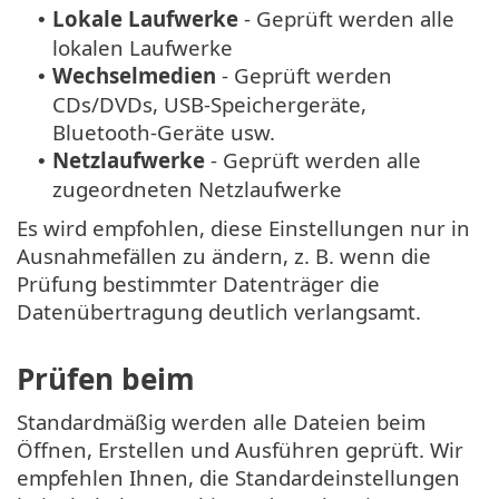
Lokale Laufwerke
- Geprüft werden alle
•
lokalen Laufwerke
Wechselmedien
- Geprüft werden
•
CDs/DVDs, USB-Speichergeräte,
Bluetooth-Geräte usw.
Netzlaufwerke
- Geprüft werden alle
•
zugeordneten Netzlaufwerke
Es wird empfohlen, diese Einstellungen nur in
Ausnahmefällen zu ändern, z. B. wenn die
Prüfung bestimmter Datenträger die
Datenübertragung deutlich verlangsamt.
Prüfen beim
Standardmäßig werden alle Dateien beim
Öffnen, Erstellen und Ausführen geprüft. Wir
empfehlen Ihnen, die Standardeinstellungen